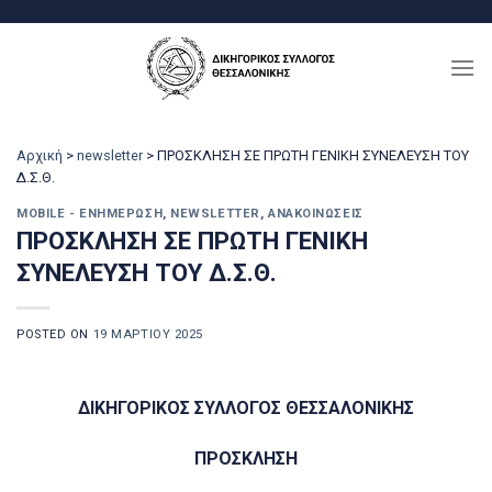
Μετάβαση
στο
περιεχόμενο
Αρχική
>
newsletter
>
ΠΡΟΣΚΛΗΣΗ ΣΕ ΠΡΩΤΗ ΓΕΝΙΚΗ ΣΥΝΕΛΕΥΣΗ ΤΟΥ
Δ.Σ.Θ.
MOBILE - ΕΝΗΜΈΡΩΣΗ
,
NEWSLETTER
,
ΑΝΑΚΟΙΝΏΣΕΙΣ
ΠΡΟΣΚΛΗΣΗ ΣΕ ΠΡΩΤΗ ΓΕΝΙΚΗ
ΣΥΝΕΛΕΥΣΗ ΤΟΥ Δ.Σ.Θ.
POSTED ON
19 ΜΑΡΤΊΟΥ 2025
ΔΙΚΗΓΟΡΙΚΟΣ ΣΥΛΛΟΓΟΣ ΘΕΣΣΑΛΟΝΙΚΗΣ
ΠΡΟΣΚΛΗΣΗ