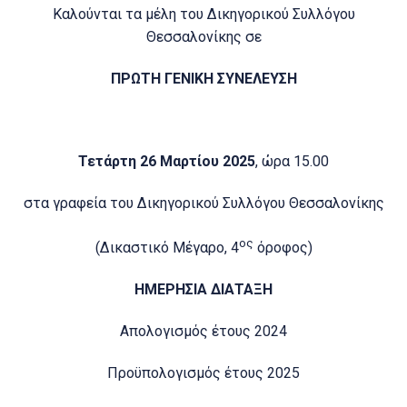
Καλούνται τα μέλη του Δικηγορικού Συλλόγου
Θεσσαλονίκης σε
ΠΡΩΤΗ ΓΕΝΙΚΗ ΣΥΝΕΛΕΥΣΗ
Τετάρτη 26 Μαρτίου 2025
, ώρα 15.00
στα γραφεία του Δικηγορικού Συλλόγου Θεσσαλονίκης
ος
(Δικαστικό Μέγαρο, 4
όροφος)
ΗΜΕΡΗΣΙΑ ΔΙΑΤΑΞΗ
Απολογισμός έτους 2024
Προϋπολογισμός έτους 2025