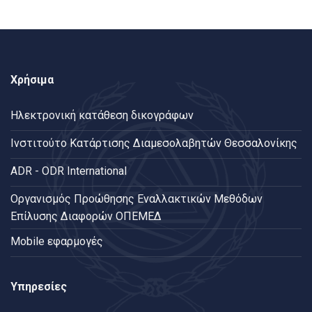
Χρήσιμα
Ηλεκτρονική κατάθεση δικογράφων
Ινστιτούτο Κατάρτισης Διαμεσολαβητών Θεσσαλονίκης
ADR - ODR International
Oργανισμός Προώθησης Εναλλακτικών Μεθόδων
Επίλυσης Διαφορών ΟΠΕΜΕΔ
Mobile εφαρμογές
Υπηρεσίες