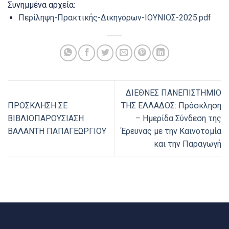
Συνημμένα αρχεία:
Περίληψη-Πρακτικής-Δικηγόρων-ΙΟΥΝΙΟΣ-2025.pdf
ΔΙΕΘΝΕΣ ΠΑΝΕΠΙΣΤΗΜΙΟ
ΠΡΟΣΚΛΗΣΗ ΣΕ
ΤΗΣ ΕΛΛΑΔΟΣ: Πρόσκληση
ΒΙΒΛΙΟΠΑΡΟΥΣΙΑΣΗ
– Ημερίδα Σύνδεση της
ΒΑΛΑΝΤΗ ΠΑΠΑΓΕΩΡΓΙΟΥ
Έρευνας με την Καινοτομία
και την Παραγωγή