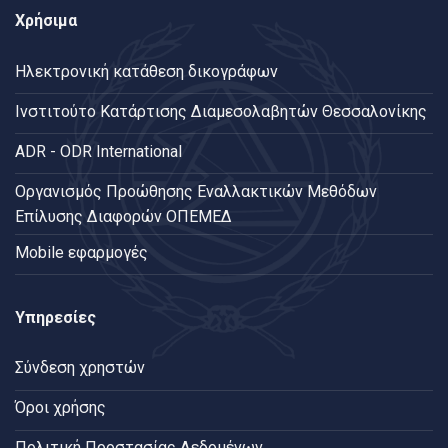
Χρήσιμα
Ηλεκτρονική κατάθεση δικογράφων
Ινστιτούτο Κατάρτισης Διαμεσολαβητών Θεσσαλονίκης
ADR - ODR International
Oργανισμός Προώθησης Εναλλακτικών Μεθόδων
Επίλυσης Διαφορών ΟΠΕΜΕΔ
Mobile εφαρμογές
Υπηρεσίες
Σύνδεση χρηστών
Όροι χρήσης
Πολιτική Προστασίας Δεδομένων