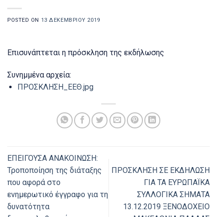
POSTED ON
13 ΔΕΚΕΜΒΡΊΟΥ 2019
Επισυνάπτεται η πρόσκληση της εκδήλωσης
Συνημμένα αρχεία:
ΠΡΟΣΚΛΗΣΗ_ΕΕΘ.jpg
ΕΠΕΙΓΟΥΣΑ ΑΝΑΚΟΙΝΩΣΗ:
Τροποποίηση της διάταξης
ΠΡΟΣΚΛΗΣΗ ΣΕ ΕΚΔΗΛΩΣΗ
που αφορά στο
ΓΙΑ ΤΑ ΕΥΡΩΠΑΪΚΑ
ενημερωτικό έγγραφο για τη
ΣΥΛΛΟΓΙΚΑ ΣΗΜΑΤΑ
δυνατότητα
13.12.2019 ΞΕΝΟΔΟΧΕΙΟ