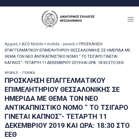
Μετάβαση
στο
περιεχόμενο
Αρχική
>
ΔΣΘ Mobile
>
mobile - γενικά
>
ΠΡΟΣΚΛΗΣΗ
ΕΠΑΓΓΕΛΜΑΤΙΚΟΥ ΕΠΙΜΕΛΗΤΗΡΙΟΥ ΘΕΣΣΑΛΟΝΙΚΗΣ ΣΕ ΗΜΕΡΙΔΑ ΜΕ
ΘΕΜΑ ΤΟΝ ΝΕΟ ΑΝΤΙΚΑΠΝΙΣΤΙΚΟ ΝΟΜΟ ” ΤΟ ΤΣΙΓΑΡΟ ΓΙΝΕΤΑΙ
ΚΑΠΝΟΣ”- ΤΕΤΑΡΤΗ 11 ΔΕΚΕΜΒΡΙΟΥ 2019 ΚΑΙ ΩΡΑ: 18:30 ΣΤΟ ΕΕΘ
MOBILE - ΓΕΝΙΚΆ
ΠΡΟΣΚΛΗΣΗ ΕΠΑΓΓΕΛΜΑΤΙΚΟΥ
ΕΠΙΜΕΛΗΤΗΡΙΟΥ ΘΕΣΣΑΛΟΝΙΚΗΣ ΣΕ
ΗΜΕΡΙΔΑ ΜΕ ΘΕΜΑ ΤΟΝ ΝΕΟ
ΑΝΤΙΚΑΠΝΙΣΤΙΚΟ ΝΟΜΟ ” ΤΟ ΤΣΙΓΑΡΟ
ΓΙΝΕΤΑΙ ΚΑΠΝΟΣ”- ΤΕΤΑΡΤΗ 11
ΔΕΚΕΜΒΡΙΟΥ 2019 ΚΑΙ ΩΡΑ: 18:30 ΣΤΟ
ΕΕΘ