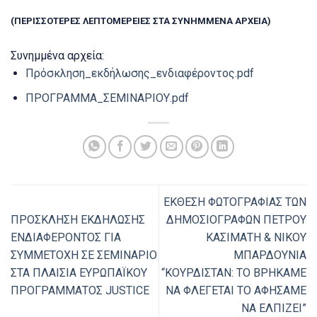
(ΠΕΡΙΣΣΟΤΕΡΕΣ ΛΕΠΤΟΜΕΡΕΙΕΣ ΣΤΑ ΣΥΝΗΜΜΕΝΑ ΑΡΧΕΙΑ)
Συνημμένα αρχεία:
Πρόσκληση_εκδήλωσης_ενδιαφέροντος.pdf
ΠΡΟΓΡΑΜΜΑ_ΣΕΜΙΝΑΡΙΟΥ.pdf
ΕΚΘΕΣΗ ΦΩΤΟΓΡΑΦΙΑΣ ΤΩΝ
ΠΡΟΣΚΛΗΣΗ ΕΚΔΗΛΩΣΗΣ
ΔΗΜΟΣΙΟΓΡΑΦΩΝ ΠΕΤΡΟΥ
ΕΝΔΙΑΦΕΡΟΝΤΟΣ ΓΙΑ
ΚΑΣΙΜΑΤΗ & ΝΙΚΟΥ
ΣΥΜΜΕΤΟΧΗ ΣΕ ΣΕΜΙΝΑΡΙΟ
ΜΠΑΡΔΟΥΝΙΑ
ΣΤΑ ΠΛΑΙΣΙΑ ΕΥΡΩΠΑΪΚΟΥ
“ΚΟΥΡΔΙΣΤΑΝ: ΤΟ ΒΡΗΚΑΜΕ
ΠΡΟΓΡΑΜΜΑΤΟΣ JUSTICE
ΝΑ ΦΛΕΓΕΤΑΙ ΤΟ ΑΦΗΣΑΜΕ
ΝΑ ΕΛΠΙΖΕΙ”