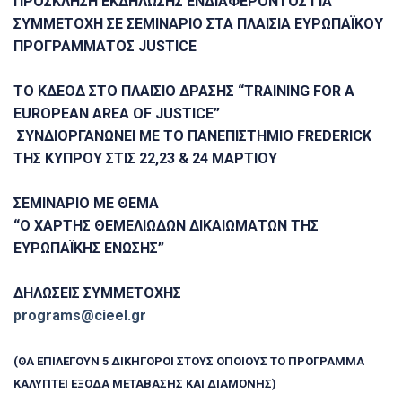
ΠΡΟΣΚΛΗΣΗ ΕΚΔΗΛΩΣΗΣ ΕΝΔΙΑΦΕΡΟΝΤΟΣ ΓΙΑ
ΣΥΜΜΕΤΟΧΗ ΣΕ ΣΕΜΙΝΑΡΙΟ ΣΤΑ ΠΛΑΙΣΙΑ ΕΥΡΩΠΑΪΚΟΥ
ΠΡΟΓΡΑΜΜΑΤΟΣ JUSTICE
ΤΟ ΚΔΕΟΔ ΣΤΟ ΠΛΑΙΣΙΟ ΔΡΑΣΗΣ “TRAINING FOR A
EUROPEAN AREA OF JUSTICE”
ΣΥΝΔΙΟΡΓΑΝΩΝΕΙ ΜΕ ΤΟ ΠΑΝΕΠΙΣΤΗΜΙΟ FREDERICK
ΤΗΣ ΚΥΠΡΟΥ ΣΤΙΣ 22,23 & 24 ΜΑΡΤΙΟΥ
ΣΕΜΙΝΑΡΙΟ ΜΕ ΘΕΜΑ
“Ο ΧΑΡΤΗΣ ΘΕΜΕΛΙΩΔΩΝ ΔΙΚΑΙΩΜΑΤΩΝ ΤΗΣ
ΕΥΡΩΠΑΪΚΗΣ ΕΝΩΣΗΣ”
ΔΗΛΩΣΕΙΣ ΣΥΜΜΕΤΟΧΗΣ
programs@cieel.gr
(ΘΑ ΕΠΙΛΕΓΟΥΝ 5 ΔΙΚΗΓΟΡΟΙ ΣΤΟΥΣ ΟΠΟΙΟΥΣ ΤΟ ΠΡΟΓΡΑΜΜΑ
ΚΑΛΥΠΤΕΙ ΕΞΟΔΑ ΜΕΤΑΒΑΣΗΣ ΚΑΙ ΔΙΑΜΟΝΗΣ)