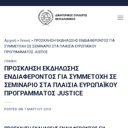
Μετάβαση
στο
περιεχόμενο
Αρχική
>
Γενική
>
ΠΡΟΣΚΛΗΣΗ ΕΚΔΗΛΩΣΗΣ ΕΝΔΙΑΦΕΡΟΝΤΟΣ ΓΙΑ
ΣΥΜΜΕΤΟΧΗ ΣΕ ΣΕΜΙΝΑΡΙΟ ΣΤΑ ΠΛΑΙΣΙΑ ΕΥΡΩΠΑΪΚΟΥ
ΠΡΟΓΡΑΜΜΑΤΟΣ JUSTICE
ΓΕΝΙΚΉ
ΠΡΟΣΚΛΗΣΗ ΕΚΔΗΛΩΣΗΣ
ΕΝΔΙΑΦΕΡΟΝΤΟΣ ΓΙΑ ΣΥΜΜΕΤΟΧΗ ΣΕ
ΣΕΜΙΝΑΡΙΟ ΣΤΑ ΠΛΑΙΣΙΑ ΕΥΡΩΠΑΪΚΟΥ
ΠΡΟΓΡΑΜΜΑΤΟΣ JUSTICE
POSTED ON
7 ΜΑΡΤΊΟΥ 2018