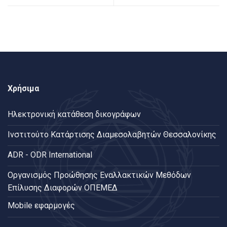
Χρήσιμα
Ηλεκτρονική κατάθεση δικογράφων
Ινστιτούτο Κατάρτισης Διαμεσολαβητών Θεσσαλονίκης
ADR - ODR International
Oργανισμός Προώθησης Εναλλακτικών Μεθόδων
Επίλυσης Διαφορών ΟΠΕΜΕΔ
Mobile εφαρμογές