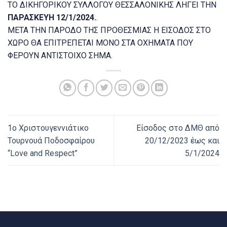
ΤΟ ΔΙΚΗΓΟΡΙΚΟΥ ΣΥΛΛΟΓΟΥ ΘΕΣΣΑΛΟΝΙΚΗΣ ΛΗΓΕΙ ΤΗΝ
ΠΑΡΑΣΚΕΥΗ 12/1/2024.
.
ΜΕΤΑ ΤΗΝ ΠΑΡΟΔΟ ΤΗΣ ΠΡΟΘΕΣΜΙΑΣ Η ΕΙΣΟΔΟΣ ΣΤΟ
ΧΩΡΟ ΘΑ ΕΠΙΤΡΕΠΕΤΑΙ ΜΟΝΟ ΣΤΑ ΟΧΗΜΑΤΑ ΠΟΥ
ΦΕΡΟΥΝ ΑΝΤΙΣΤΟΙΧΟ ΣΗΜΑ.
1ο Χριστουγεννιάτικο
Είσοδος στο ΔΜΘ από
Τουρνουά Ποδοσφαίρου
20/12/2023 έως και
“Love and Respect”
5/1/2024