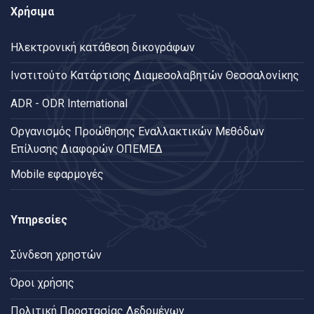
Χρήσιμα
Ηλεκτρονική κατάθεση δικογράφων
Ινστιτούτο Κατάρτισης Διαμεσολαβητών Θεσσαλονίκης
ADR - ODR International
Oργανισμός Προώθησης Εναλλακτικών Μεθόδων
Επίλυσης Διαφορών ΟΠΕΜΕΔ
Mobile εφαρμογές
Υπηρεσίες
Σύνδεση χρηστών
Όροι χρήσης
Πολιτική Προστασίας Δεδομένων