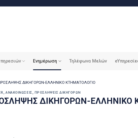
υπηρεσιών
Ενημέρωση
Τηλέφωνα Μελών
eΥπηρεσίε
ΠΡΟΣΛΗΨΗΣ ΔΙΚΗΓΟΡΩΝ-ΕΛΛΗΝΙΚΟ ΚΤΗΜΑΤΟΛΟΓΙΟ
ER
,
ΑΝΑΚΟΙΝΏΣΕΙΣ
,
ΠΡΟΣΛΉΨΕΙΣ ΔΙΚΗΓΌΡΩΝ
ΟΣΛΗΨΗΣ ΔΙΚΗΓΟΡΩΝ-ΕΛΛΗΝΙΚΟ 