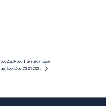
ου Διεθνούς Πανεπιστημίου
της Ελλάδος 23.01.2025