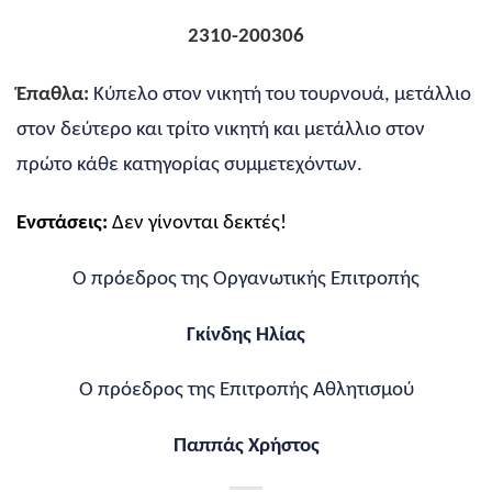
2310-200306
Έπαθλα:
Κύπελο στον νικητή του τουρνουά, μετάλλιο
στον δεύτερο και τρίτο νικητή και μετάλλιο στον
πρώτο κάθε κατηγορίας συμμετεχόντων.
Ενστάσεις:
Δεν γίνονται δεκτές!
Ο πρόεδρος της Οργανωτικής Επιτροπής
Γκίνδης Ηλίας
Ο πρόεδρος της Επιτροπής Αθλητισμού
Παππάς Χρήστος