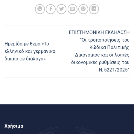
ΕΠΙΣΤΗΜΟΝΙΚΗ ΕΚΔΗΛΩΣΗ
“Οι τροποποιήσεις του
Ημερίδα με θέμα «Το
Κώδικα Πολιτικής
ελληνικό και γερμανικό
Δικονομίας και οι λοιπές
δίκαιο σε διάλογο»
δικονομικές ρυθμίσεις του
Ν. 5221/2025”
Χρήσιμα