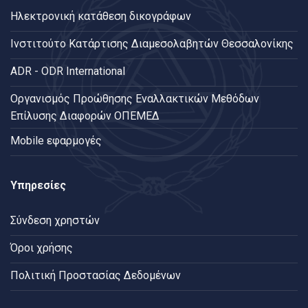
Ηλεκτρονική κατάθεση δικογράφων
Ινστιτούτο Κατάρτισης Διαμεσολαβητών Θεσσαλονίκης
ADR - ODR International
Oργανισμός Προώθησης Εναλλακτικών Μεθόδων
Επίλυσης Διαφορών ΟΠΕΜΕΔ
Mobile εφαρμογές
Υπηρεσίες
Σύνδεση χρηστών
Όροι χρήσης
Πολιτική Προστασίας Δεδομένων