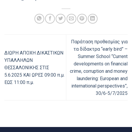
Παράταση προθεσμίας για
τα δίδακτρα “early bird” –
ΔΙΩΡΗ ΑΠΟΧΗ ΔΙΚΑΣΤΙΚΩΝ
Summer School “Current
ΥΠΑΛΛΗΛΩΝ
developments on financial
ΘΕΣΣΑΛΟΝΙΚΗΣ ΣΤΙΣ
crime, corruption and money
5.6.2025 ΚΑΙ ΩΡΕΣ 09:00 π.μ.
laundering: European and
ΕΩΣ 11:00 π.μ.
international perspectives”,
30/6-5/7/2025