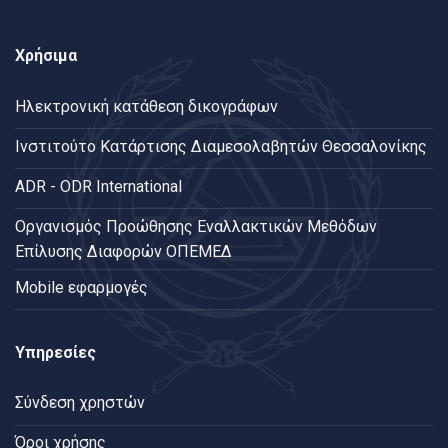
Χρήσιμα
Ηλεκτρονική κατάθεση δικογράφων
Ινστιτούτο Κατάρτισης Διαμεσολαβητών Θεσσαλονίκης
ADR - ODR International
Oργανισμός Προώθησης Εναλλακτικών Μεθόδων
Επίλυσης Διαφορών ΟΠΕΜΕΔ
Mobile εφαρμογές
Υπηρεσίες
Σύνδεση χρηστών
Όροι χρήσης