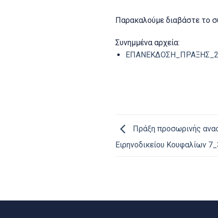
Παρακαλούμε διαβάστε το σ
Συνημμένα αρχεία:
ΕΠΑΝΕΚΔΟΣΗ_ΠΡΑΞΗΣ_27
Πράξη προσωρινής ανασ
Ειρηνοδικείου Κουφαλίων 7_