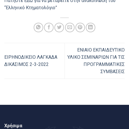
Πατήστε ΕΔΩ για να μεταβείτε στην ανακοίνωση του
“Ελληνικό Κτηματολόγιο”
ΕΝΙΑΙΟ ΕΚΠΑΙΔΕΥΤΙΚΟ
ΕΙΡΗΝΟΔΙΚΕΙΟ ΛΑΓΚΑΔΑ
ΥΛΙΚΟ ΣΕΜΙΝΑΡΙΩΝ ΓΙΑ ΤΙΣ
ΔΙΚΑΣΙΜΟΣ 2-3-2022
ΠΡΟΓΡΑΜΜΑΤΙΚΕΣ
ΣΥΜΒΑΣΕΙΣ
Χρήσιμα