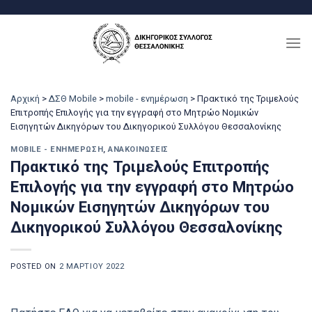
Μετάβαση
στο
περιεχόμενο
Αρχική
>
ΔΣΘ Mobile
>
mobile - ενημέρωση
>
Πρακτικό της Τριμελούς
Επιτροπής Επιλογής για την εγγραφή στο Μητρώο Νομικών
Εισηγητών Δικηγόρων του Δικηγορικού Συλλόγου Θεσσαλονίκης
MOBILE - ΕΝΗΜΈΡΩΣΗ
,
ΑΝΑΚΟΙΝΏΣΕΙΣ
Πρακτικό της Τριμελούς Επιτροπής
Επιλογής για την εγγραφή στο Μητρώο
Νομικών Εισηγητών Δικηγόρων του
Δικηγορικού Συλλόγου Θεσσαλονίκης
POSTED ON
2 ΜΑΡΤΊΟΥ 2022