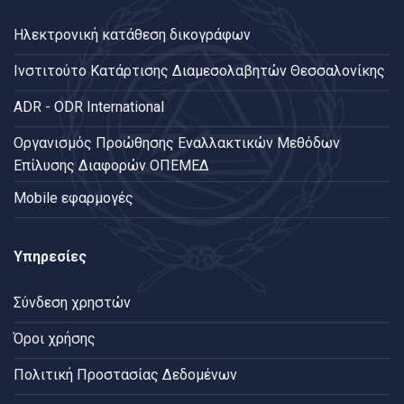
Ηλεκτρονική κατάθεση δικογράφων
Ινστιτούτο Κατάρτισης Διαμεσολαβητών Θεσσαλονίκης
ADR - ODR International
Oργανισμός Προώθησης Εναλλακτικών Μεθόδων
Επίλυσης Διαφορών ΟΠΕΜΕΔ
Mobile εφαρμογές
Υπηρεσίες
Σύνδεση χρηστών
Όροι χρήσης
Πολιτική Προστασίας Δεδομένων