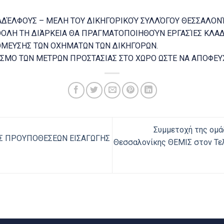
ΈΛΦΟΥΣ – ΜΕΛΗ ΤΟΥ ΔΙΚΗΓΟΡΙΚΟΎ ΣΥΛΛΌΓΟΥ ΘΕΣΣΑΛΟΝΊΚ
ΑΘΟΛΗ ΤΗ ΔΙΆΡΚΕΙΑ ΘΑ ΠΡΑΓΜΑΤΟΠΟΙΗΘΟΎΝ ΕΡΓΑΣΊΕΣ ΚΛ
ΘΜΕΥΣΗΣ ΤΩΝ ΟΧΗΜΑΤΩΝ ΤΩΝ ΔΙΚΗΓΟΡΩΝ.
ΣΜΟ ΤΩΝ ΜΕΤΡΩΝ ΠΡΟΣΤΑΣΙΑΣ ΣΤΟ ΧΩΡΟ ΩΣΤΕ ΝΑ ΑΠΟΦΕ
Συμμετοχή της ομ
Σ ΠΡΟΥΠΟΘΕΣΕΩΝ ΕΙΣΑΓΩΓΗΣ
Θεσσαλονίκης ΘΕΜΙΣ στον Τελ