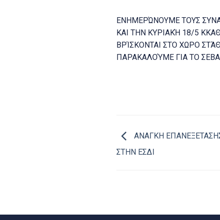
ΕΝΗΜΕΡΏΝΟΥΜΕ ΤΟΥΣ ΣΥΝΑΔ
ΚΑΙ ΤΗΝ ΚΥΡΙΑΚΉ 18/5 ΚΚ
ΒΡΊΣΚΟΝΤΑΙ ΣΤΟ ΧΩΡΟ ΣΤΆ
ΠΑΡΑΚΑΛΟΎΜΕ ΓΙΑ ΤΟ ΣΕΒΑ
ΑΝΑΓΚΗ ΕΠΑΝΕΞΕΤΑΣΗ
ΣΤΗΝ ΕΣΔΙ