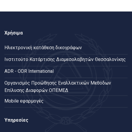
Χρήσιμα
Ηλεκτρονική κατάθεση δικογράφων
Ινστιτούτο Κατάρτισης Διαμεσολαβητών Θεσσαλονίκης
ADR - ODR International
Oργανισμός Προώθησης Εναλλακτικών Μεθόδων
Επίλυσης Διαφορών ΟΠΕΜΕΔ
Mobile εφαρμογές
Υπηρεσίες