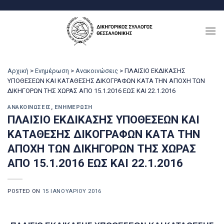
Μετάβαση
στο
περιεχόμενο
Αρχική
>
Ενημέρωση
>
Ανακοινώσεις
>
ΠΛΑΙΣΙΟ ΕΚΔΙΚΑΣΗΣ
ΥΠΟΘΕΣΕΩΝ ΚΑΙ ΚΑΤΑΘΕΣΗΣ ΔΙΚΟΓΡΑΦΩΝ ΚΑΤΑ ΤΗΝ ΑΠΟΧΗ ΤΩΝ
ΔΙΚΗΓΟΡΩΝ ΤΗΣ ΧΩΡΑΣ ΑΠΟ 15.1.2016 ΕΩΣ ΚΑΙ 22.1.2016
ΑΝΑΚΟΙΝΏΣΕΙΣ
,
ΕΝΗΜΈΡΩΣΗ
ΠΛΑΙΣΙΟ ΕΚΔΙΚΑΣΗΣ ΥΠΟΘΕΣΕΩΝ ΚΑΙ
ΚΑΤΑΘΕΣΗΣ ΔΙΚΟΓΡΑΦΩΝ ΚΑΤΑ ΤΗΝ
ΑΠΟΧΗ ΤΩΝ ΔΙΚΗΓΟΡΩΝ ΤΗΣ ΧΩΡΑΣ
ΑΠΟ 15.1.2016 ΕΩΣ ΚΑΙ 22.1.2016
POSTED ON
15 ΙΑΝΟΥΑΡΊΟΥ 2016