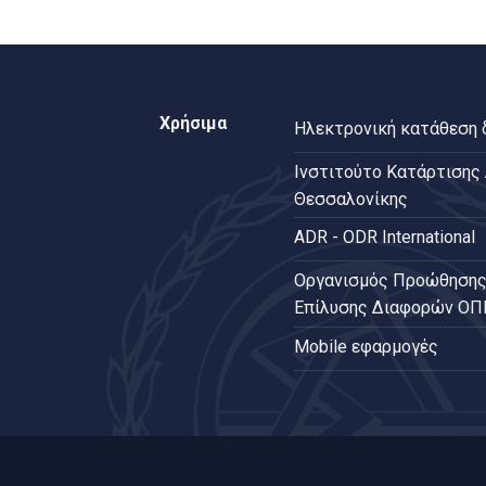
Χρήσιμα
Ηλεκτρονική κατάθεση
Ινστιτούτο Κατάρτισης
Θεσσαλονίκης
ADR - ODR International
Oργανισμός Προώθησης
Επίλυσης Διαφορών Ο
Mobile εφαρμογές