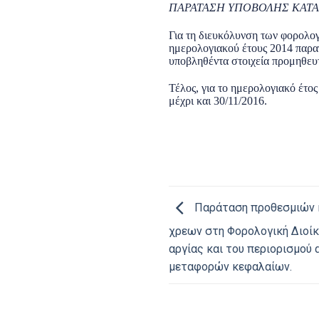
ΠΑΡΑΤΑΣΗ ΥΠΟΒΟΛΗΣ ΚΑΤΑ
Για τη διευκόλυνση των φορολ
ημερολογιακού έτους 2014 παρατ
υποβληθέντα στοιχεία προμηθευτ
Τέλος, για το ημερολογιακό έτος
μέχρι και 30/11/2016.
Παράταση προθεσμιών 
χρεων στη Φορολογική Διοί
αργίας και του περιορισμού
μεταφορών κεφαλαίων.