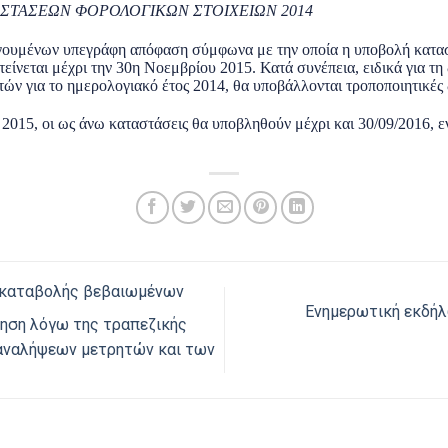
ΣΤΑΣΕΩΝ ΦΟΡΟΛΟΓΙΚΩΝ ΣΤΟΙΧΕΙΩΝ 2014
ογουμένων υπεγράφη απόφαση σύμφωνα με την οποία η υποβολή κατα
είνεται μέχρι την 30η Νοεμβρίου 2015. Κατά συνέπεια, ειδικά για τ
ών για το ημερολογιακό έτος 2014, θα υποβάλλονται τροποποιητικές 
 2015, οι ως άνω καταστάσεις θα υποβληθούν μέχρι και 30/09/2016, ε
καταβολής βεβαιωμένων
Ενημερωτική εκδήλ
κηση λόγω της τραπεζικής
 αναλήψεων μετρητών και των