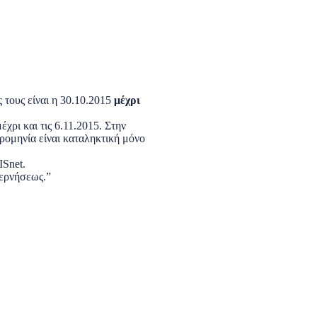
τους είναι η 30.10.2015
μέχρι
χρι και τις 6.11.2015. Στην
ρομηνία είναι καταληκτική μόνο
ISnet.
βερνήσεως.”