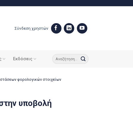
Σύνδεση χρηστών
ς
Εκδόσεις
ταστάσεων φορολογικών στοιχείων
 στην υποβολή