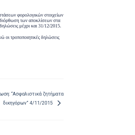
στάσεων φορολογικών στοιχείων
η διόρθωση των αποκλίσεων στα
δηλώσεις μέχρι και 31/12/2015.
νώ οι τροποποιητικές δηλώσεις
ωση: “Ασφαλιστικά ζητήματα
δικηγόρων” 4/11/2015