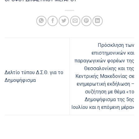
Πρόσκληση των
επιστημονικών και
παραγωγικών φορέων της
Θεσσαλονίκης και της
Δελτίο τύπου Δ.Σ.Θ. για το
Κεντρικής Μακεδονίας σε
Δημοψήφισμα
ενημερωτική εκδήλωση –
συζήτηση με θέμα «το
Δημοψήφισμα της 5ης
Ιουλίου και η επόμενη μέρα»