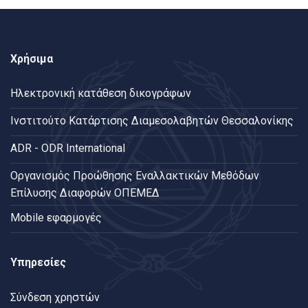
Χρήσιμα
Ηλεκτρονική κατάθεση δικογράφων
Ινστιτούτο Κατάρτισης Διαμεσολαβητών Θεσσαλονίκης
ADR - ODR International
Oργανισμός Προώθησης Εναλλακτικών Μεθόδων
Επίλυσης Διαφορών ΟΠΕΜΕΔ
Mobile εφαρμογές
Υπηρεσίες
Σύνδεση χρηστών