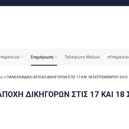
υπηρεσιών
Ενημέρωση
Τηλέφωνα Μελών
eΥπηρεσίε
ις
>
ΠΑΝΕΛΛΑΔΙΚΗ ΑΠΟΧΗ ΔΙΚΗΓΟΡΩΝ ΣΤΙΣ 17 ΚΑΙ 18 ΣΕΠΤΕΜΕΒΡΙΟΥ 2013
ΠΟΧΗ ΔΙΚΗΓΟΡΩΝ ΣΤΙΣ 17 ΚΑΙ 18