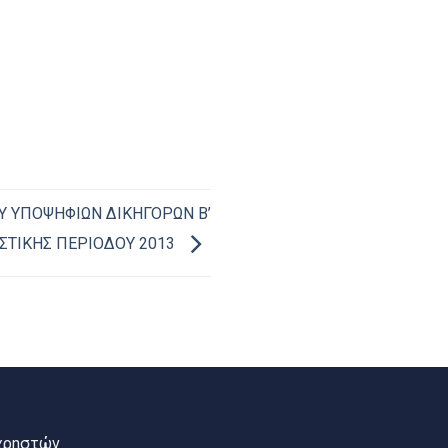
 ΥΠΟΨΗΦΙΩΝ ΔΙΚΗΓΟΡΩΝ Β’
ΣΤΙΚΗΣ ΠΕΡΙΟΔΟΥ 2013
χρηστών