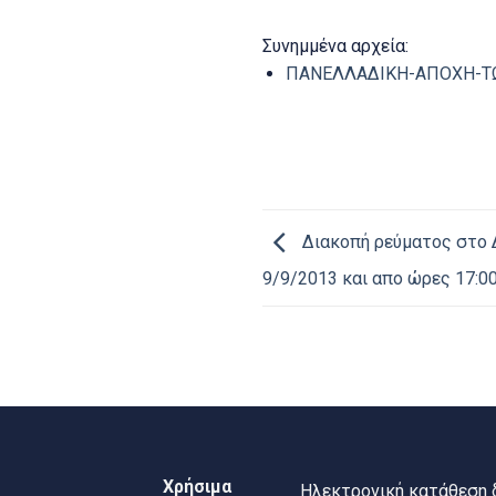
Συνημμένα αρχεία:
ΠΑΝΕΛΛΑΔΙΚΗ-ΑΠΟΧΗ-ΤΩΝ
Διακοπή ρεύματος στο 
9/9/2013 και απο ώρες 17:0
Χρήσιμα
Ηλεκτρονική κατάθεση