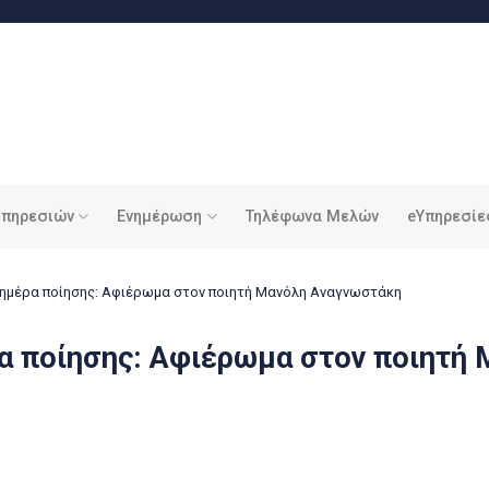
υπηρεσιών
Ενημέρωση
Τηλέφωνα Μελών
eΥπηρεσίε
ημέρα ποίησης: Αφιέρωμα στον ποιητή Μανόλη Αναγνωστάκη
α ποίησης: Αφιέρωμα στον ποιητή