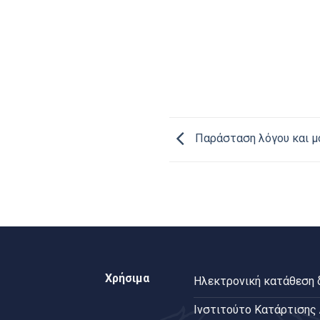
Παράσταση λόγου και μ
Χρήσιμα
Ηλεκτρονική κατάθεση
Ινστιτούτο Κατάρτισης