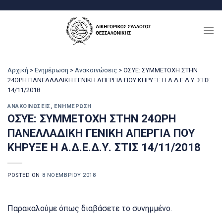
Μετάβαση
στο
περιεχόμενο
Αρχική
>
Ενημέρωση
>
Ανακοινώσεις
>
ΟΣΥΕ: ΣΥΜΜΕΤΟΧΗ ΣΤΗΝ
24ΩΡΗ ΠΑΝΕΛΛΑΔΙΚΗ ΓΕΝΙΚΗ ΑΠΕΡΓΙΑ ΠΟΥ ΚΗΡΥΞΕ Η Α.Δ.Ε.Δ.Υ. ΣΤΙΣ
14/11/2018
ΑΝΑΚΟΙΝΏΣΕΙΣ
,
ΕΝΗΜΈΡΩΣΗ
ΟΣΥΕ: ΣΥΜΜΕΤΟΧΗ ΣΤΗΝ 24ΩΡΗ
ΠΑΝΕΛΛΑΔΙΚΗ ΓΕΝΙΚΗ ΑΠΕΡΓΙΑ ΠΟΥ
ΚΗΡΥΞΕ Η Α.Δ.Ε.Δ.Υ. ΣΤΙΣ 14/11/2018
POSTED ON
8 ΝΟΕΜΒΡΊΟΥ 2018
Παρακαλούμε όπως διαβάσετε το συνημμένο.