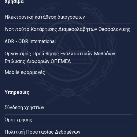
Χρήσιμα
Ηλεκτρονική κατάθεση δικογράφων
Ινστιτούτο Κατάρτισης Διαμεσολαβητών Θεσσαλονίκης
ADR - ODR International
Oργανισμός Προώθησης Εναλλακτικών Μεθόδων
Επίλυσης Διαφορών ΟΠΕΜΕΔ
Mobile εφαρμογές
Υπηρεσίες
Σύνδεση χρηστών
Όροι χρήσης
Πολιτική Προστασίας Δεδομένων