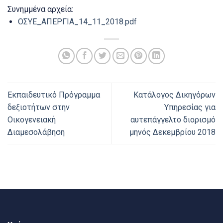
Συνημμένα αρχεία:
ΟΣΥΕ_ΑΠΕΡΓΙΑ_14_11_2018.pdf
Εκπαιδευτικό Πρόγραμμα
Κατάλογος Δικηγόρων
δεξιοτήτων στην
Υπηρεσίας για
Οικογενειακή
αυτεπάγγελτο διορισμό
Διαμεσολάβηση
μηνός Δεκεμβρίου 2018