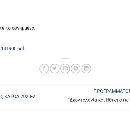
ε το συνημμένο.
3141900.pdf
ΠΡΟΓΡΑΜΜΑΤΟΣ
ας ΚΔΕΟΔ 2020-21
“Δεοντολογία και Ηθική στις