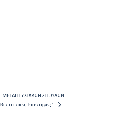
 ΜΕΤΑΠΤΥΧΙΑΚΩΝ ΣΠΟΥΔΩΝ
 Βιοϊατρικές Επιστήμες”