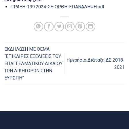
ΠΡΑΞΗ-199.2024-ΣΕ-ΟΡΘΗ-ΕΠΑΝΑΛΗΨΗ.pdf
ΕΚΔΗΛΩΣΗ ΜΕ ΘΕΜΑ:
“ΕΠΙΚΑΙΡΕΣ ΕΞΕΛΙΞΕΙΣ ΤΟΥ
Ημερήσια Διάταξη ΔΣ 2018-
ΕΠΑΓΓΕΛΜΑΤΙΚΟΥ ΔΙΚΑΙΟΥ
2021
ΤΩΝ ΔΙΚΗΓΟΡΩΝ ΣΤΗΝ
ΕΥΡΩΠΗ”