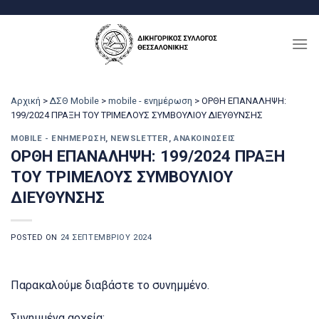
Μετάβαση
στο
περιεχόμενο
Αρχική
>
ΔΣΘ Mobile
>
mobile - ενημέρωση
>
ΟΡΘΗ ΕΠΑΝΑΛΗΨΗ:
199/2024 ΠΡΑΞΗ ΤΟΥ ΤΡΙΜΕΛΟΥΣ ΣΥΜΒΟΥΛΙΟΥ ΔΙΕΥΘΥΝΣΗΣ
MOBILE - ΕΝΗΜΈΡΩΣΗ
,
NEWSLETTER
,
ΑΝΑΚΟΙΝΏΣΕΙΣ
ΟΡΘΗ ΕΠΑΝΑΛΗΨΗ: 199/2024 ΠΡΑΞΗ
ΤΟΥ ΤΡΙΜΕΛΟΥΣ ΣΥΜΒΟΥΛΙΟΥ
ΔΙΕΥΘΥΝΣΗΣ
POSTED ON
24 ΣΕΠΤΕΜΒΡΊΟΥ 2024
Παρακαλούμε διαβάστε το συνημμένο.
Συνημμένα αρχεία: