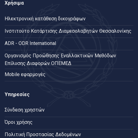
Χρήσιμα
Ηλεκτρονική κατάθεση δικογράφων
Ινστιτούτο Κατάρτισης Διαμεσολαβητών Θεσσαλονίκης
ADR - ODR International
Oργανισμός Προώθησης Εναλλακτικών Μεθόδων
Επίλυσης Διαφορών ΟΠΕΜΕΔ
Mobile εφαρμογές
Υπηρεσίες
Σύνδεση χρηστών
Όροι χρήσης
Πολιτική Προστασίας Δεδομένων