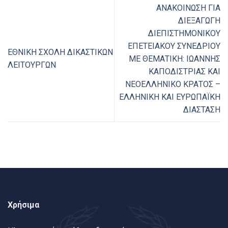
ΑΝΑΚΟΙΝΩΣΗ ΓΙΑ
ΔΙΕΞΑΓΩΓΗ
ΔΙΕΠΙΣΤΗΜΟΝΙΚΟΥ
ΕΠΕΤΕΙΑΚΟΥ ΣΥΝΕΔΡΙΟΥ
ΕΘΝΙΚΗ ΣΧΟΛΗ ΔΙΚΑΣΤΙΚΩΝ
ΜΕ ΘΕΜΑΤΙΚΗ: ΙΩΑΝΝΗΣ
ΛΕΙΤΟΥΡΓΩΝ
ΚΑΠΟΔΙΣΤΡΙΑΣ ΚΑΙ
ΝΕΟΕΛΛΗΝΙΚΟ ΚΡΑΤΟΣ –
ΕΛΛΗΝΙΚΗ ΚΑΙ ΕΥΡΩΠΑΪΚΗ
ΔΙΑΣΤΑΣΗ
Χρήσιμα