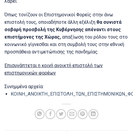
λάβει.
Όπως τονίζουν οι Επιστημονικοί Φορείς στην άνω
επιστολή τους, οποιαδήποτε άλλη εξέλιξη
θα συνιστά
σοβαρή προσβολή της Κυβέρνησης απέναντι στους
επιστήμονες της Χώρας,
απαξίωση του ρόλου τους στο
κοινωνικό γίγνεσθαι και στη συμβολή τους στην εθνική
προσπάθεια αντιμετώπισης της πανδημίας.
Επισυνάπτεται η κοινή ανοικτή επιστολή των
επιστημονικών φορέων
Συνημμένα αρχεία:
ΚΟΙΝΗ_ΑΝΟΙΚΤΗ_ΕΠΙΣΤΟΛΗ_ΤΩΝ_ΕΠΙΣΤΗΜΟΝΙΚΩΝ_ΦΟ