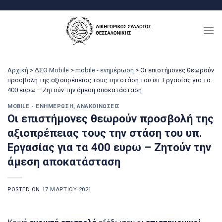
Μετάβαση
στο
περιεχόμενο
Αρχική
>
ΔΣΘ Mobile
>
mobile - ενημέρωση
>
Οι επιστήμονες θεωρούν
προσβολή της αξιοπρέπειας τους την στάση του υπ. Εργασίας για τα
400 ευρω – Ζητούν την άμεση αποκατάσταση
MOBILE - ΕΝΗΜΈΡΩΣΗ
,
ΑΝΑΚΟΙΝΏΣΕΙΣ
Οι επιστήμονες θεωρούν προσβολή της
αξιοπρέπειας τους την στάση του υπ.
Εργασίας για τα 400 ευρω – Ζητούν την
άμεση αποκατάσταση
POSTED ON
17 ΜΑΡΤΊΟΥ 2021