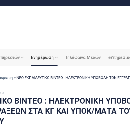
υπηρεσιών
Ενημέρωση
Τηλέφωνα Μελών
eΥπηρεσίε
ημέρωση
>
ΝΕΟ ΕΚΠΑΙΔΕΥΤΙΚΟ ΒΙΝΤΕΟ : ΗΛΕΚΤΡΟΝΙΚΗ ΥΠΟΒΟΛΗ ΤΩΝ ΕΓΓΡΑ
ΕΙΣ
ΙΚΟ ΒΙΝΤΕΟ : ΗΛΕΚΤΡΟΝΙΚΗ ΥΠΟΒ
ΑΞΕΩΝ ΣΤΑ ΚΓ ΚΑΙ ΥΠΟΚ/ΜΑΤΑ ΤΟ
Υ