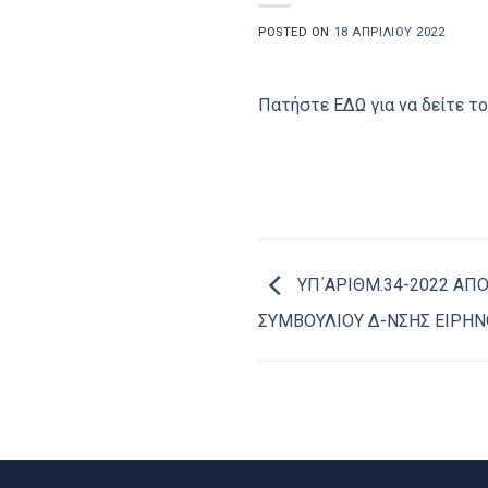
POSTED ON
18 ΑΠΡΙΛΊΟΥ 2022
Πατήστε ΕΔΩ για να δείτε το
ΥΠ΄ΑΡΙΘΜ.34-2022 ΑΠ
ΣΥΜΒΟΥΛΙΟΥ Δ-ΝΣΗΣ ΕΙΡΗΝ