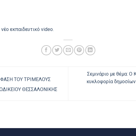
 νέο εκπαιδευτικό video.
Σεμινάριο με θέμα: Ο 
ΟΦΑΣΗ ΤΟΥ ΤΡΙΜΕΛΟΥΣ
κυκλοφορία δημοσίων 
ΟΔΙΚΕΙΟΥ ΘΕΣΣΑΛΟΝΙΚΗΣ