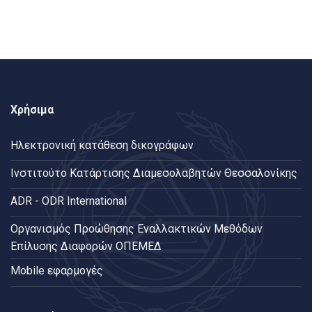
Χρήσιμα
Ηλεκτρονική κατάθεση δικογράφων
Ινστιτούτο Κατάρτισης Διαμεσολαβητών Θεσσαλονίκης
ADR - ODR International
Oργανισμός Προώθησης Εναλλακτικών Μεθόδων
Επίλυσης Διαφορών ΟΠΕΜΕΔ
Mobile εφαρμογές