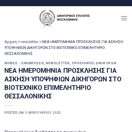
Μετάβαση
στο
περιεχόμενο
Αρχική
>
newsletter
>
ΝΕΑ ΗΜΕΡΟΜΗΝΙΑ ΠΡΟΣΚΛΗΣΗΣ ΓΙΑ ΑΣΚΗΣΗ
ΥΠΟΨΗΦΙΩΝ ΔΙΚΗΓΟΡΩΝ ΣΤΟ ΒΙΟΤΕΧΝΙΚΟ ΕΠΙΜΕΛΗΤΗΡΙΟ
ΘΕΣΣΑΛΟΝΙΚΗΣ
MOBILE - ΕΝΗΜΈΡΩΣΗ
,
NEWSLETTER
,
ΠΡΟΣΛΉΨΕΙΣ ΔΙΚΗΓΌΡΩΝ
ΝΕΑ ΗΜΕΡΟΜΗΝΙΑ ΠΡΟΣΚΛΗΣΗΣ ΓΙΑ
ΑΣΚΗΣΗ ΥΠΟΨΗΦΙΩΝ ΔΙΚΗΓΟΡΩΝ ΣΤΟ
ΒΙΟΤΕΧΝΙΚΟ ΕΠΙΜΕΛΗΤΗΡΙΟ
ΘΕΣΣΑΛΟΝΙΚΗΣ
POSTED ON
5 ΦΕΒΡΟΥΑΡΊΟΥ 2025