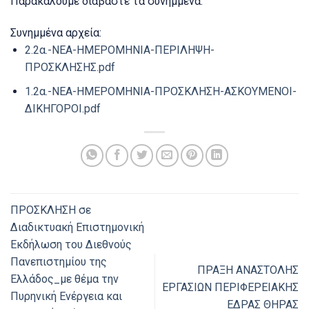
Παρακαλούμε διαβάστε τα συνημμένα.
Συνημμένα αρχεία:
2.2α.-ΝΕΑ-ΗΜΕΡΟΜΗΝΙΑ-ΠΕΡΙΛΗΨΗ-
ΠΡΟΣΚΛΗΣΗΣ.pdf
1.2α.-ΝΕΑ-ΗΜΕΡΟΜΗΝΙΑ-ΠΡΟΣΚΛΗΣΗ-ΑΣΚΟΥΜΕΝΟΙ-
ΔΙΚΗΓΟΡΟΙ.pdf
ΠΡΟΣΚΛΗΣΗ σε
Διαδικτυακή Επιστημονική
Εκδήλωση του Διεθνούς
Πανεπιστημίου της
ΠΡΑΞΗ ΑΝΑΣΤΟΛΗΣ
Ελλάδος_με θέμα την
ΕΡΓΑΣΙΩΝ ΠΕΡΙΦΕΡΕΙΑΚΗΣ
Πυρηνική Ενέργεια και
ΕΔΡΑΣ ΘΗΡΑΣ