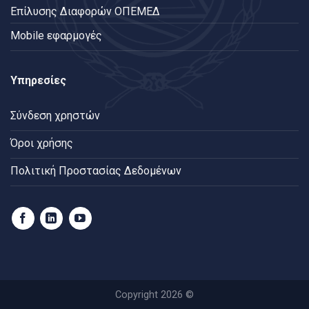
Επίλυσης Διαφορών ΟΠΕΜΕΔ
Mobile εφαρμογές
Υπηρεσίες
Σύνδεση χρηστών
Όροι χρήσης
Πολιτική Προστασίας Δεδομένων
Copyright 2026 ©