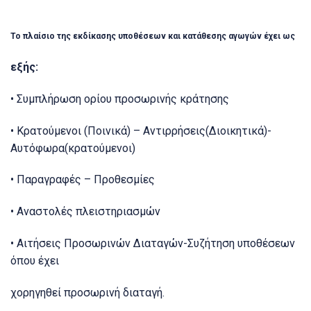
Το πλαίσιο της εκδίκασης υποθέσεων και κατάθεσης αγωγών έχει ως
εξής:
• Συμπλήρωση ορίου προσωρινής κράτησης
• Κρατούμενοι (Ποινικά) – Αντιρρήσεις(Διοικητικά)-
Αυτόφωρα(κρατούμενοι)
• Παραγραφές – Προθεσμίες
• Αναστολές πλειστηριασμών
• Αιτήσεις Προσωρινών Διαταγών-Συζήτηση υποθέσεων
όπου έχει
χορηγηθεί προσωρινή διαταγή.