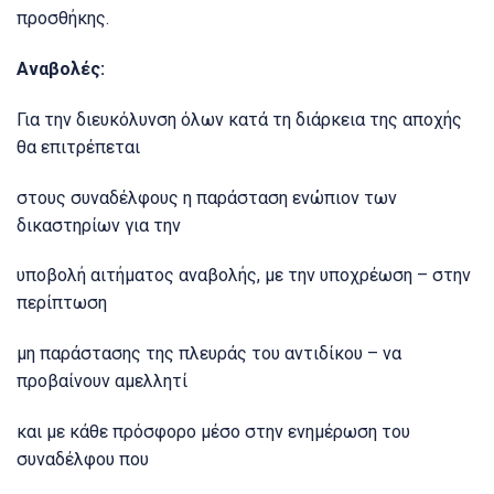
προσθήκης.
Αναβολές:
Για την διευκόλυνση όλων κατά τη διάρκεια της αποχής
θα επιτρέπεται
στους συναδέλφους η παράσταση ενώπιον των
δικαστηρίων για την
υποβολή αιτήματος αναβολής, με την υποχρέωση – στην
περίπτωση
μη παράστασης της πλευράς του αντιδίκου – να
προβαίνουν αμελλητί
και με κάθε πρόσφορο μέσο στην ενημέρωση του
συναδέλφου που