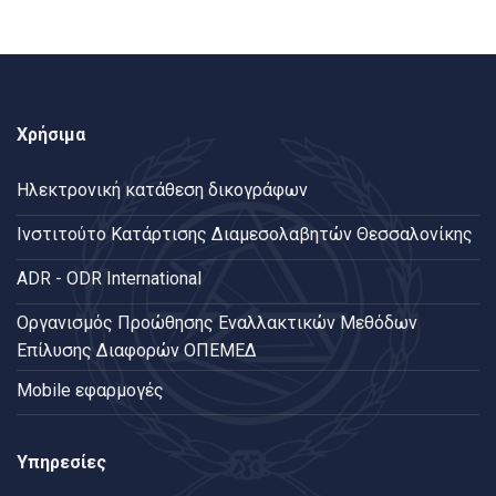
Χρήσιμα
Ηλεκτρονική κατάθεση δικογράφων
Ινστιτούτο Κατάρτισης Διαμεσολαβητών Θεσσαλονίκης
ADR - ODR International
Oργανισμός Προώθησης Εναλλακτικών Μεθόδων
Επίλυσης Διαφορών ΟΠΕΜΕΔ
Mobile εφαρμογές
Υπηρεσίες