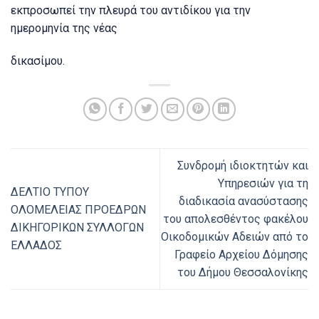
εκπροσωπεί την πλευρά του αντιδίκου για την
ημερομηνία της νέας
δικασίμου.
Συνδρομή ιδιοκτητών και
Υπηρεσιών για τη
ΔΕΛΤΙΟ ΤΥΠΟΥ
διαδικασία ανασύστασης
ΟΛΟΜΕΛΕΙΑΣ ΠΡΟΕΔΡΩΝ
του απολεσθέντος φακέλου
ΔΙΚΗΓΟΡΙΚΩΝ ΣΥΛΛΟΓΩΝ
Οικοδομικών Αδειών από το
ΕΛΛΑΔΟΣ
Γραφείο Αρχείου Δόμησης
του Δήμου Θεσσαλονίκης