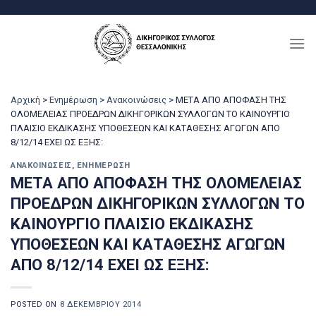
Μετάβαση
στο
περιεχόμενο
Αρχική
>
Ενημέρωση
>
Ανακοινώσεις
>
ΜΕΤΑ ΑΠΟ ΑΠΟΦΑΣΗ ΤΗΣ
ΟΛΟΜΕΛΕΙΑΣ ΠΡΟΕΔΡΩΝ ΔΙΚΗΓΟΡΙΚΩΝ ΣΥΛΛΟΓΩΝ ΤΟ ΚΑΙΝΟΥΡΓΙΟ
ΠΛΑΙΣΙΟ ΕΚΔΙΚΑΣΗΣ ΥΠΟΘΕΣΕΩΝ ΚΑΙ ΚΑΤΑΘΕΣΗΣ ΑΓΩΓΩΝ ΑΠΟ
8/12/14 ΕΧΕΙ ΩΣ ΕΞΗΣ:
ΑΝΑΚΟΙΝΏΣΕΙΣ
,
ΕΝΗΜΈΡΩΣΗ
ΜΕΤΑ ΑΠΟ ΑΠΟΦΑΣΗ ΤΗΣ ΟΛΟΜΕΛΕΙΑΣ
ΠΡΟΕΔΡΩΝ ΔΙΚΗΓΟΡΙΚΩΝ ΣΥΛΛΟΓΩΝ ΤΟ
ΚΑΙΝΟΥΡΓΙΟ ΠΛΑΙΣΙΟ ΕΚΔΙΚΑΣΗΣ
ΥΠΟΘΕΣΕΩΝ ΚΑΙ ΚΑΤΑΘΕΣΗΣ ΑΓΩΓΩΝ
ΑΠΟ 8/12/14 ΕΧΕΙ ΩΣ ΕΞΗΣ:
POSTED ON
8 ΔΕΚΕΜΒΡΊΟΥ 2014