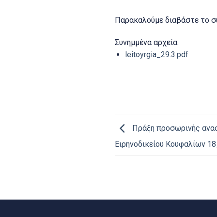
Παρακαλούμε διαβάστε το σ
Συνημμένα αρχεία:
leitoyrgia_29.3.pdf
Πράξη προσωρινής ανασ
Ειρηνοδικείου Κουφαλίων 18