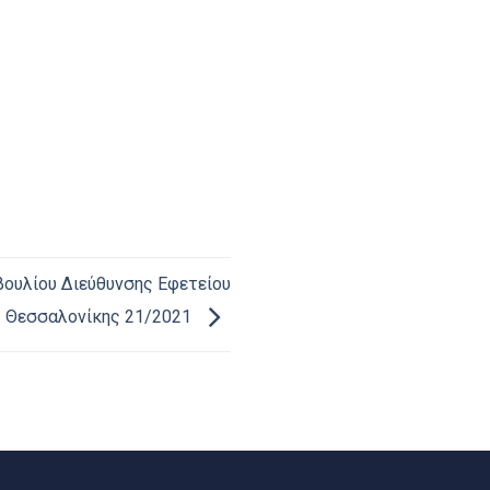
ουλίου Διεύθυνσης Εφετείου
Θεσσαλονίκης 21/2021