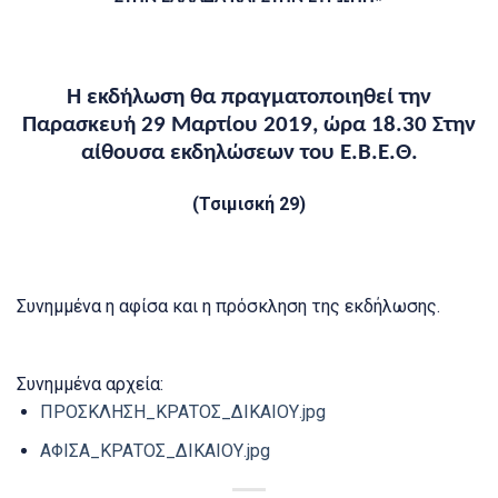
Η εκδήλωση θα πραγματοποιηθεί την
Παρασκευή 29 Μαρτίου 2019, ώρα 18.30 Στην
αίθουσα εκδηλώσεων του Ε.Β.Ε.Θ.
(Τσιμισκή 29)
Συνημμένα η αφίσα και η πρόσκληση της εκδήλωσης.
Συνημμένα αρχεία:
ΠΡΟΣΚΛΗΣΗ_ΚΡΑΤΟΣ_ΔΙΚΑΙΟΥ.jpg
ΑΦΙΣΑ_ΚΡΑΤΟΣ_ΔΙΚΑΙΟΥ.jpg