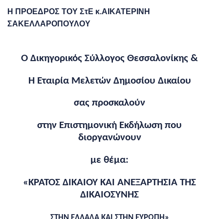
Η ΠΡΟΕΔΡΟΣ ΤΟΥ ΣτΕ κ.ΑΙΚΑΤΕΡΙΝΗ
ΣΑΚΕΛΛΑΡΟΠΟΥΛΟΥ
Ο Δικηγορικός Σύλλογος Θεσσαλονίκης &
Η Εταιρία Μελετών Δημοσίου Δικαίου
σας προσκαλούν
στην Επιστημονική Εκδήλωση που
διοργανώνουν
με θέμα:
«ΚΡΑΤΟΣ ΔΙΚΑΙΟΥ ΚΑΙ ΑΝΕΞΑΡΤΗΣΙΑ ΤΗΣ
ΔΙΚΑΙΟΣΥΝΗΣ
ΣΤΗΝ ΕΛΛΑΔΑ ΚΑΙ ΣΤΗΝ ΕΥΡΩΠΗ»