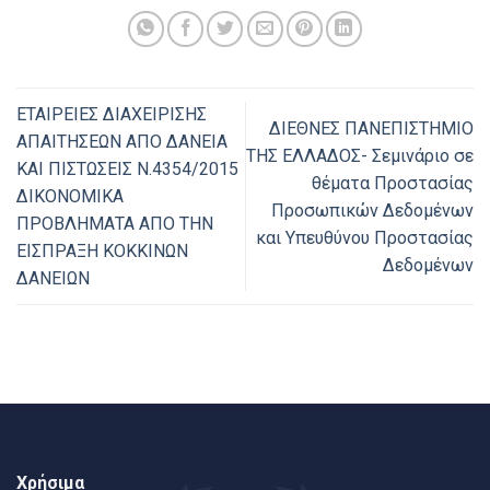
ΕΤΑΙΡΕΙΕΣ ΔΙΑΧΕΙΡΙΣΗΣ
ΔΙΕΘΝΕΣ ΠΑΝΕΠΙΣΤΗΜΙΟ
ΑΠΑΙΤΗΣΕΩΝ ΑΠΟ ΔΑΝΕΙΑ
ΤΗΣ ΕΛΛΑΔΟΣ- Σεμινάριο σε
ΚΑΙ ΠΙΣΤΩΣΕΙΣ Ν.4354/2015
θέματα Προστασίας
ΔΙΚΟΝΟΜΙΚΑ
Προσωπικών Δεδομένων
ΠΡΟΒΛΗΜΑΤΑ ΑΠΟ ΤΗΝ
και Υπευθύνου Προστασίας
ΕΙΣΠΡΑΞΗ ΚΟΚΚΙΝΩΝ
Δεδομένων
ΔΑΝΕΙΩΝ
Χρήσιμα