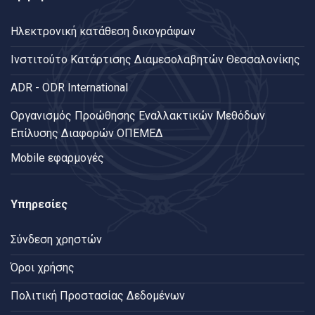
Ηλεκτρονική κατάθεση δικογράφων
Ινστιτούτο Κατάρτισης Διαμεσολαβητών Θεσσαλονίκης
ADR - ODR International
Oργανισμός Προώθησης Εναλλακτικών Μεθόδων
Επίλυσης Διαφορών ΟΠΕΜΕΔ
Mobile εφαρμογές
Υπηρεσίες
Σύνδεση χρηστών
Όροι χρήσης
Πολιτική Προστασίας Δεδομένων