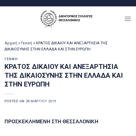
Μετάβαση
στο
περιεχόμενο
Αρχική
>
Γενική
>
ΚΡΑΤΟΣ ΔΙΚΑΙΟΥ ΚΑΙ ΑΝΕΞΑΡΤΗΣΙΑ ΤΗΣ
ΔΙΚΑΙΟΣΥΝΗΣ ΣΤΗΝ ΕΛΛΑΔΑ ΚΑΙ ΣΤΗΝ ΕΥΡΩΠΗ
ΓΕΝΙΚΉ
ΚΡΑΤΟΣ ΔΙΚΑΙΟΥ ΚΑΙ ΑΝΕΞΑΡΤΗΣΙΑ
ΤΗΣ ΔΙΚΑΙΟΣΥΝΗΣ ΣΤΗΝ ΕΛΛΑΔΑ ΚΑΙ
ΣΤΗΝ ΕΥΡΩΠΗ
POSTED ON
28 ΜΑΡΤΊΟΥ 2019
ΠΡΟΣΚΕΚΛΗΜΕΝΗ ΣΤΗ ΘΕΣΣΑΛΟΝΙΚΗ