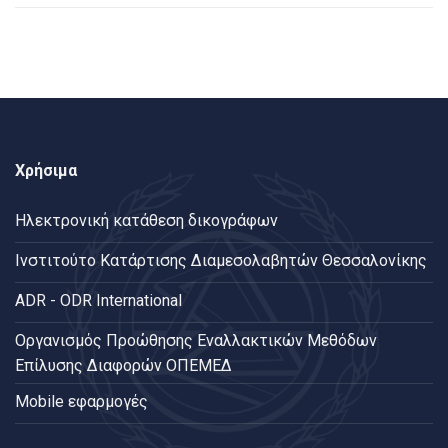
Χρήσιμα
Ηλεκτρονική κατάθεση δικογράφων
Ινστιτούτο Κατάρτισης Διαμεσολαβητών Θεσσαλονίκης
ADR - ODR International
Oργανισμός Προώθησης Εναλλακτικών Μεθόδων
Επίλυσης Διαφορών ΟΠΕΜΕΔ
Mobile εφαρμογές