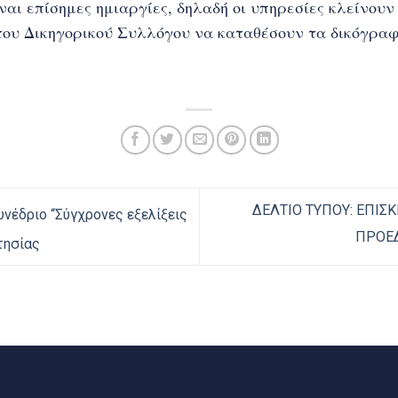
ναι επίσημες ημιαργίες, δηλαδή οι υπηρεσίες κλείνουν σ
ου Δικηγορικού Συλλόγου να καταθέσουν τα δικόγραφά
ΔΕΛΤΙΟ ΤΥΠΟΥ: ΕΠΙΣ
νέδριο “Σύγχρονες εξελίξεις
ΠΡΟΕ
τησίας