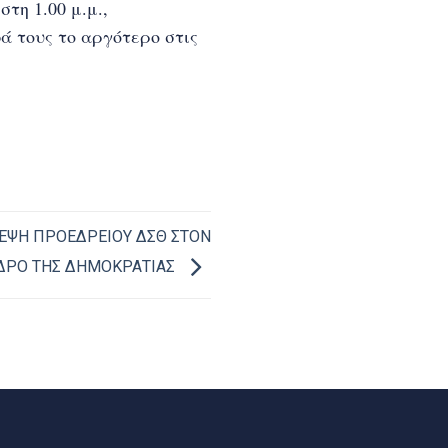
τη 1.00 μ.μ.,
 τους το αργότερο στις
ΚΕΨΗ ΠΡΟΕΔΡΕΙΟΥ ΔΣΘ ΣΤΟΝ
ΔΡΟ ΤΗΣ ΔΗΜΟΚΡΑΤΙΑΣ