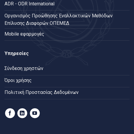
ADR - ODR International
Oργανισμός Προώθησης Εναλλακτικών Μεθόδων
Επίλυσης Διαφορών ΟΠΕΜΕΔ
Mobile εφαρμογές
Υπηρεσίες
Σύνδεση χρηστών
Όροι χρήσης
Πολιτική Προστασίας Δεδομένων