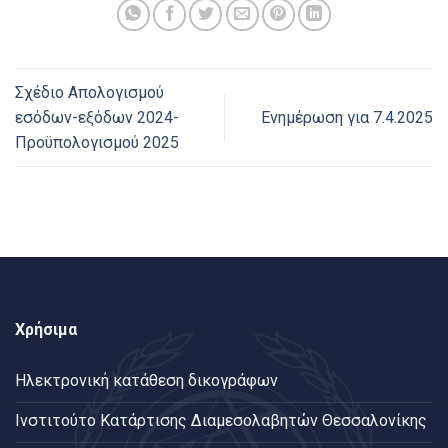
Σχέδιο Απολογισμού
εσόδων-εξόδων 2024-
Ενημέρωση για 7.4.2025
Προϋπολογισμού 2025
Χρήσιμα
Ηλεκτρονική κατάθεση δικογράφων
Ινστιτούτο Κατάρτισης Διαμεσολαβητών Θεσσαλονίκης