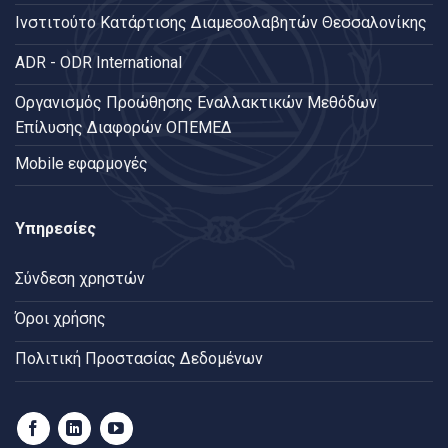
Ινστιτούτο Κατάρτισης Διαμεσολαβητών Θεσσαλονίκης
ADR - ODR International
Oργανισμός Προώθησης Εναλλακτικών Μεθόδων
Επίλυσης Διαφορών ΟΠΕΜΕΔ
Mobile εφαρμογές
Υπηρεσίες
Σύνδεση χρηστών
Όροι χρήσης
Πολιτική Προστασίας Δεδομένων