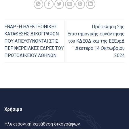
ΕΝΑΡΞΗ ΗΛΕΚΤΡΟΝΙΚΗΣ
Πρόσκληση 2ης
ΚΑΤΑΘΕΣΗΣ ΔΙΚΟΓΡΑΦΩΝ
Επιστημονικής συνάντησης
ΠΟΥ ΑΠΕΥΘΥΝΟΝΤΑΙ ΣΤΙΣ
του ΚΔΕΟΔ και της ΕΕΕυρΔ
ΠΕΡΙΦΕΡΕΙΑΚΕΣ ΕΔΡΕΣ ΤΟΥ
– Δευτέρα 14 Οκτωβρίου
ΠΡΩΤΟΔΙΚΕΙΟΥ ΑΘΗΝΩΝ
2024
Χρήσιμα
Ηλεκτρονική κατάθεση δικογράφων