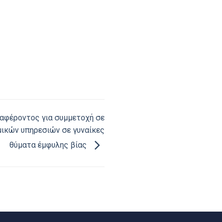
αφέροντος για συμμετοχή σε
ικών υπηρεσιών σε γυναίκες
θύματα έμφυλης βίας