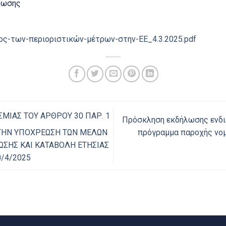
ήλωσης
ος-των-περιοριστικών-μέτρων-στην-ΕΕ_4.3.2025.pdf
ΜΙΑΣ ΤΟΥ ΑΡΘΡΟΥ 30 ΠΑΡ. 1
Πρόσκληση εκδήλωσης ενδι
πρόγραμμα παροχής νομ
ΙΑ ΤΗΝ ΥΠΟΧΡΕΩΣΗ ΤΩΝ ΜΕΛΩΝ
ΩΣΗΣ ΚΑΙ ΚΑΤΑΒΟΛΗ ΕΤΗΣΙΑΣ
0/4/2025