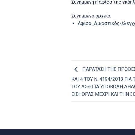
Συνημμένη η αφίσα της εκδ
Συνημμένα αρχεία:
Αφίσα_Δικαστικός-έλεγχ
ΠΑΡΑΤΑΣΗ ΤΗΣ ΠΡΟΘΕΣ
ΚΑΙ 4 ΤΟΥ Ν. 4194/2013 Γ
ΤΟΥ ΔΣΘ ΓΙΑ ΥΠΟΒΟΛΗ ΔΗΛ
ΕΙΣΦΟΡΑΣ ΜΕΧΡΙ ΚΑΙ ΤΗΝ 3