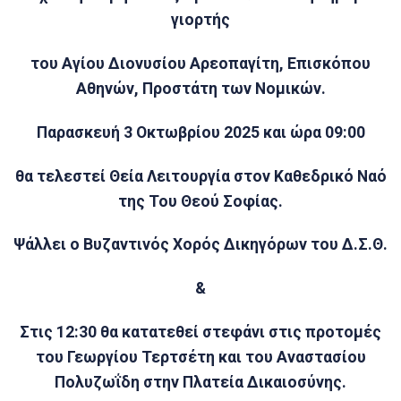
γιορτής
του Αγίου Διονυσίου Αρεοπαγίτη, Επισκόπου
Αθηνών, Προστάτη των Νομικών.
Παρασκευή 3 Οκτωβρίου 2025 και ώρα 09:00
θα τελεστεί Θεία Λειτουργία στον Καθεδρικό Ναό
της Του Θεού Σοφίας.
Ψάλλει ο Βυζαντινός Χορός Δικηγόρων του Δ.Σ.Θ.
&
Στις 12:30 θα κατατεθεί στεφάνι στις προτομές
του Γεωργίου Τερτσέτη και του Αναστασίου
Πολυζωΐδη στην Πλατεία Δικαιοσύνης.