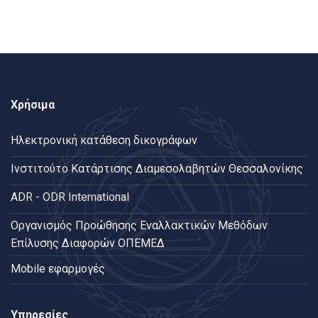
Χρήσιμα
Ηλεκτρονική κατάθεση δικογράφων
Ινστιτούτο Κατάρτισης Διαμεσολαβητών Θεσσαλονίκης
ADR - ODR International
Oργανισμός Προώθησης Εναλλακτικών Μεθόδων
Επίλυσης Διαφορών ΟΠΕΜΕΔ
Mobile εφαρμογές
Υπηρεσίες