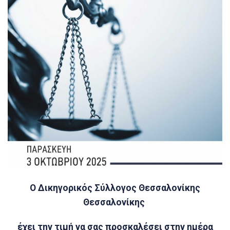
Ο Δικηγορικός Σύλλογος Θεσσαλονίκης
Θεσσαλονίκης
έχει την τιμή να σας προσκαλέσει στην ημέρα