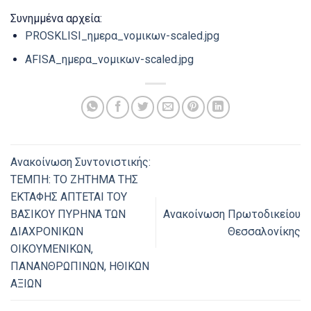
Συνημμένα αρχεία:
PROSKLISI_ημερα_νομικων-scaled.jpg
AFISA_ημερα_νομικων-scaled.jpg
Ανακοίνωση Συντονιστικής:
ΤΕΜΠΗ: ΤΟ ΖΗΤΗΜΑ ΤΗΣ
ΕΚΤΑΦΗΣ ΑΠΤΕΤΑΙ ΤΟΥ
ΒΑΣΙΚΟΥ ΠΥΡΗΝΑ ΤΩΝ
Ανακοίνωση Πρωτοδικείου
ΔΙΑΧΡΟΝΙΚΩΝ
Θεσσαλονίκης
ΟΙΚΟΥΜΕΝΙΚΩΝ,
ΠΑΝΑΝΘΡΩΠΙΝΩΝ, ΗΘΙΚΩΝ
ΑΞΙΩΝ