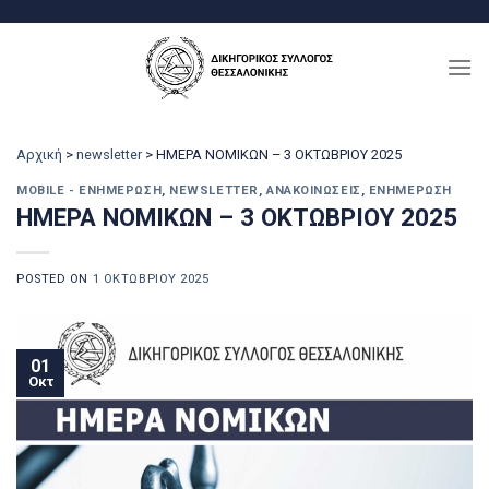
Μετάβαση
στο
περιεχόμενο
Αρχική
>
newsletter
>
ΗΜΕΡΑ ΝΟΜΙΚΩΝ – 3 ΟΚΤΩΒΡΙΟΥ 2025
MOBILE - ΕΝΗΜΈΡΩΣΗ
,
NEWSLETTER
,
ΑΝΑΚΟΙΝΏΣΕΙΣ
,
ΕΝΗΜΈΡΩΣΗ
ΗΜΕΡΑ ΝΟΜΙΚΩΝ – 3 ΟΚΤΩΒΡΙΟΥ 2025
POSTED ON
1 ΟΚΤΩΒΡΊΟΥ 2025
01
Οκτ