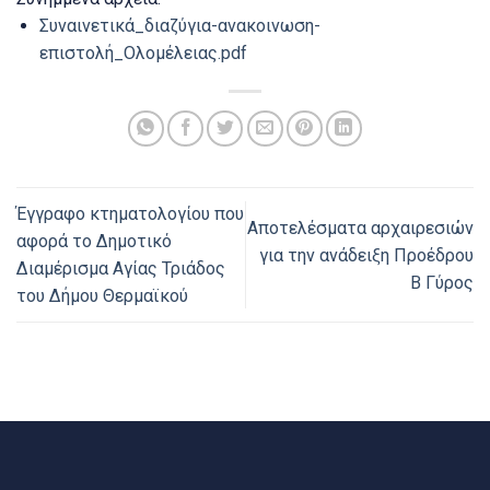
Συναινετικά_διαζύγια-ανακοινωση-
επιστολή_Ολομέλειας.pdf
Έγγραφο κτηματολογίου που
Αποτελέσματα αρχαιρεσιών
αφορά το Δημοτικό
για την ανάδειξη Προέδρου
Διαμέρισμα Αγίας Τριάδος
Β Γύρος
του Δήμου Θερμαϊκού