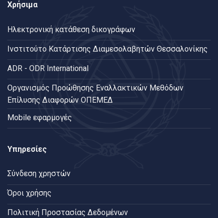
Χρήσιμα
Ηλεκτρονική κατάθεση δικογράφων
Ινστιτούτο Κατάρτισης Διαμεσολαβητών Θεσσαλονίκης
ADR - ODR International
Oργανισμός Προώθησης Εναλλακτικών Μεθόδων
Επίλυσης Διαφορών ΟΠΕΜΕΔ
Mobile εφαρμογές
Υπηρεσίες
Σύνδεση χρηστών
Όροι χρήσης
Πολιτική Προστασίας Δεδομένων