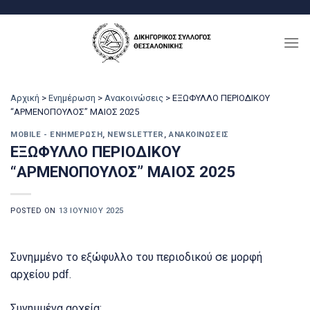
Μετάβαση
στο
περιεχόμενο
Αρχική
>
Ενημέρωση
>
Ανακοινώσεις
>
ΕΞΩΦΥΛΛΟ ΠΕΡΙΟΔΙΚΟΥ
“ΑΡΜΕΝΟΠΟΥΛΟΣ” ΜΑΙΟΣ 2025
MOBILE - ΕΝΗΜΈΡΩΣΗ
,
NEWSLETTER
,
ΑΝΑΚΟΙΝΏΣΕΙΣ
ΕΞΩΦΥΛΛΟ ΠΕΡΙΟΔΙΚΟΥ
“ΑΡΜΕΝΟΠΟΥΛΟΣ” ΜΑΙΟΣ 2025
POSTED ON
13 ΙΟΥΝΊΟΥ 2025
Συνημμένο το εξώφυλλο του περιοδικού σε μορφή
αρχείου pdf.
Συνημμένα αρχεία: