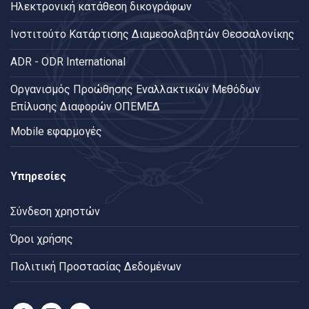
Ηλεκτρονική κατάθεση δικογράφων
Ινστιτούτο Κατάρτισης Διαμεσολαβητών Θεσσαλονίκης
ADR - ODR International
Oργανισμός Προώθησης Εναλλακτικών Μεθόδων
Επίλυσης Διαφορών ΟΠΕΜΕΔ
Mobile εφαρμογές
Υπηρεσίες
Σύνδεση χρηστών
Όροι χρήσης
Πολιτική Προστασίας Δεδομένων