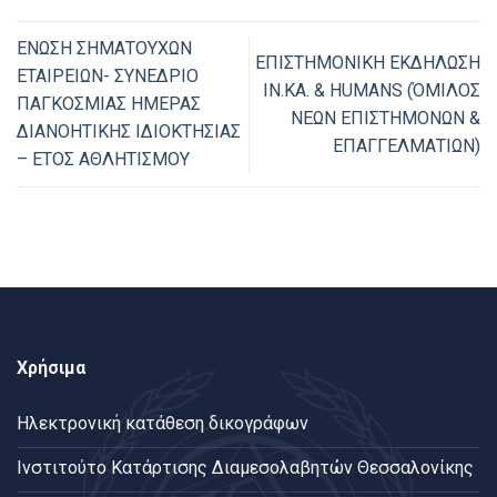
ΕΝΩΣΗ ΣΗΜΑΤΟΥΧΩΝ
ΕΠΙΣΤΗΜΟΝΙΚΗ ΕΚΔΗΛΩΣΗ
ΕΤΑΙΡΕΙΩΝ- ΣΥΝΕΔΡΙΟ
ΙΝ.ΚΑ. & HUMANS (ΌΜΙΛΟΣ
ΠΑΓΚΟΣΜΙΑΣ ΗΜΕΡΑΣ
ΝΕΩΝ ΕΠΙΣΤΗΜΟΝΩΝ &
ΔΙΑΝΟΗΤΙΚΗΣ ΙΔΙΟΚΤΗΣΙΑΣ
ΕΠΑΓΓΕΛΜΑΤΙΩΝ)
– ΕΤΟΣ ΑΘΛΗΤΙΣΜΟΥ
Χρήσιμα
Ηλεκτρονική κατάθεση δικογράφων
Ινστιτούτο Κατάρτισης Διαμεσολαβητών Θεσσαλονίκης