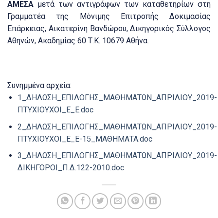
ΑΜΕΣΑ
μετά των αντιγράφων των καταθετηρίων στη
Γραμματέα της Μόνιμης Επιτροπής Δοκιμασίας
Επάρκειας, Αικατερίνη Βανδώρου, Δικηγορικός Σύλλογος
Αθηνών, Ακαδημίας 60 Τ.Κ. 10679 Αθήνα.
Συνημμένα αρχεία:
1_ΔΗΛΩΣΗ_ΕΠΙΛΟΓΗΣ_ΜΑΘΗΜΑΤΩΝ_ΑΠΡΙΛΙΟΥ_2019-
ΠΤΥΧΙΟΥΧΟΙ_Ε_Ε.doc
2_ΔΗΛΩΣΗ_ΕΠΙΛΟΓΗΣ_ΜΑΘΗΜΑΤΩΝ_ΑΠΡΙΛΙΟΥ_2019-
ΠΤΥΧΙΟΥΧΟΙ_Ε_Ε-15_ΜΑΘΗΜΑΤΑ.doc
3_ΔΗΛΩΣΗ_ΕΠΙΛΟΓΗΣ_ΜΑΘΗΜΑΤΩΝ_ΑΠΡΙΛΙΟΥ_2019-
ΔΙΚΗΓΟΡΟΙ_Π.Δ.122-2010.doc