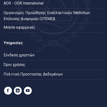
ADR - ODR International
Oργανισμός Προώθησης Εναλλακτικών Μεθόδων
Επίλυσης Διαφορών ΟΠΕΜΕΔ
Mobile εφαρμογές
Υπηρεσίες
Σύνδεση χρηστών
Όροι χρήσης
Πολιτική Προστασίας Δεδομένων