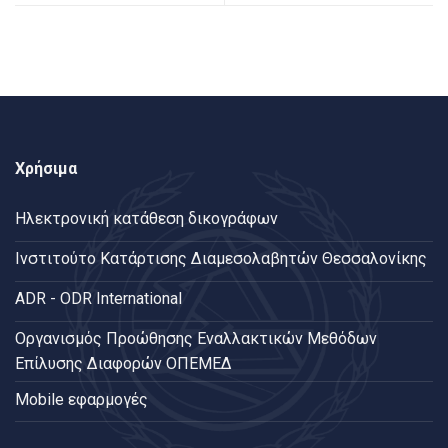
Χρήσιμα
Ηλεκτρονική κατάθεση δικογράφων
Ινστιτούτο Κατάρτισης Διαμεσολαβητών Θεσσαλονίκης
ADR - ODR International
Oργανισμός Προώθησης Εναλλακτικών Μεθόδων
Επίλυσης Διαφορών ΟΠΕΜΕΔ
Mobile εφαρμογές