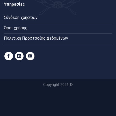
Υπηρεσίες
Σύνδεση χρηστών
Όροι χρήσης
Πολιτική Προστασίας Δεδομένων
Copyright 2026 ©