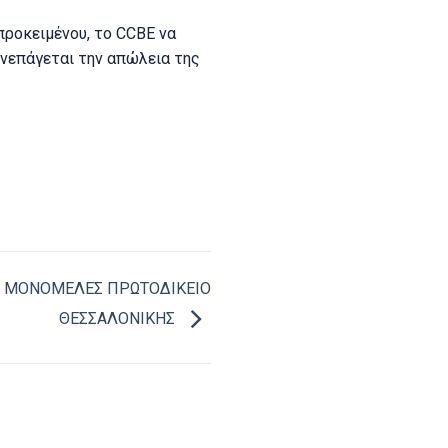
προκειμένου, το CCBE να
υνεπάγεται την απώλεια της
Ο ΜΟΝΟΜΕΛΕΣ ΠΡΩΤΟΔΙΚΕΙΟ
ΘΕΣΣΑΛΟΝΙΚΗΣ