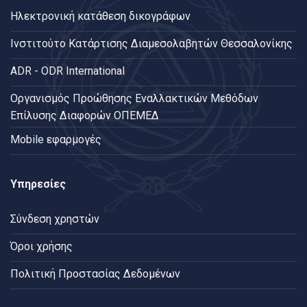
Ηλεκτρονική κατάθεση δικογράφων
Ινστιτούτο Κατάρτισης Διαμεσολαβητών Θεσσαλονίκης
ADR - ODR International
Oργανισμός Προώθησης Εναλλακτικών Μεθόδων
Επίλυσης Διαφορών ΟΠΕΜΕΔ
Mobile εφαρμογές
Υπηρεσίες
Σύνδεση χρηστών
Όροι χρήσης
Πολιτική Προστασίας Δεδομένων