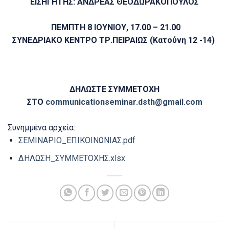
ΕΙΣΗΓΗΤΗΣ: ΑΝΔΡΕΑΣ ΘΕΟΔΩΡΑΚΟΠΟΥΛΟΣ
ΠΕΜΠΤΗ 8 ΙΟΥΝΙΟΥ, 17.00 – 21.00
ΣΥΝΕΔΡΙΑΚΟ ΚΕΝΤΡΟ ΤΡ.ΠΕΙΡΑΙΩΣ (Κατούνη 12 -14)
ΔΗΛΩΣΤΕ ΣΥΜΜΕΤΟΧΗ
ΣΤΟ
communicationseminar.dsth@gmail.com
Συνημμένα αρχεία:
ΣΕΜΙΝΑΡΙΟ_ΕΠΙΚΟΙΝΩΝΙΑΣ.pdf
ΔΗΛΩΣΗ_ΣΥΜΜΕΤΟΧΗΣ.xlsx