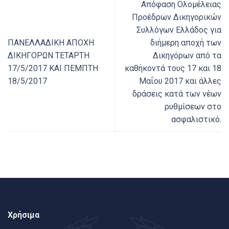
Απόφαση Ολομέλειας
Προέδρων Δικηγορικών
Συλλόγων Ελλάδος για
ΠΑΝΕΛΛΑΔΙΚΗ ΑΠΟΧΗ
διήμερη αποχή των
ΔIKHΓOPΩN ΤΕΤΑΡΤΗ
Δικηγόρων από τα
17/5/2017 ΚΑΙ ΠΕΜΠΤΗ
καθήκοντά τους 17 και 18
18/5/2017
Μαΐου 2017 και άλλες
δράσεις κατά των νέων
ρυθμίσεων στο
ασφαλιστικό.
Χρήσιμα