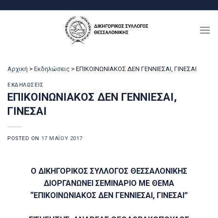
Μετάβαση
στο
περιεχόμενο
Αρχική
>
Εκδηλώσεις
>
ΕΠΙΚΟΙΝΩΝΙΑΚΟΣ ΔΕΝ ΓΕΝΝΙΕΣΑΙ, ΓΙΝΕΣΑΙ
ΕΚΔΗΛΏΣΕΙΣ
ΕΠΙΚΟΙΝΩΝΙΑΚΟΣ ΔΕΝ ΓΕΝΝΙΕΣΑΙ,
ΓΙΝΕΣΑΙ
POSTED ON
17 ΜΑΪ́ΟΥ 2017
Ο ΔΙΚΗΓΟΡΙΚΟΣ ΣΥΛΛΟΓΟΣ ΘΕΣΣΑΛΟΝΙΚΗΣ
ΔΙΟΡΓΑΝΩΝΕΙ ΣΕΜΙΝΑΡΙΟ ΜΕ ΘΕΜΑ
“ΕΠΙΚΟΙΝΩΝΙΑΚΟΣ ΔΕΝ ΓΕΝΝΙΕΣΑΙ, ΓΙΝΕΣΑΙ”