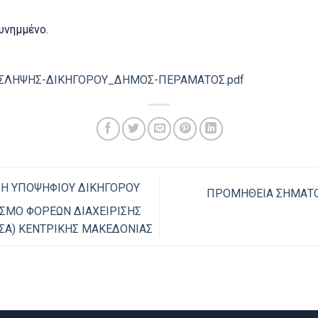
υνημμένο.
ΛΗΨΗΣ-ΔΙΚΗΓΟΡΟΥ_ΔΗΜΟΣ-ΠΕΡΑΜΑΤΟΣ.pdf
Η ΥΠΟΨΗΦΙΟΥ ΔΙΚΗΓΟΡΟΥ
ΠΡΟΜΗΘΕΙΑ ΣΗΜΑΤΟΣ
ΣΜΟ ΦΟΡΕΩΝ ΔΙΑΧΕΙΡΙΣΗΣ
ΣΑ) ΚΕΝΤΡΙΚΗΣ ΜΑΚΕΔΟΝΙΑΣ