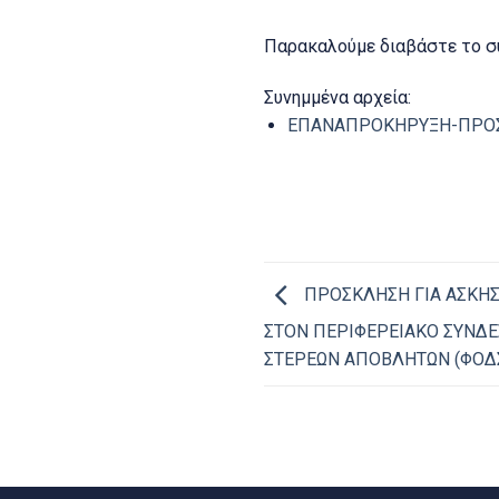
Παρακαλούμε διαβάστε το σ
Συνημμένα αρχεία:
ΕΠΑΝΑΠΡΟΚΗΡΥΞΗ-ΠΡΟΣ
ΠΡΟΣΚΛΗΣΗ ΓΙΑ ΑΣΚΗΣ
ΣΤΟΝ ΠΕΡΙΦΕΡΕΙΑΚΟ ΣΥΝΔΕ
ΣΤΕΡΕΩΝ ΑΠΟΒΛΗΤΩΝ (ΦΟΔ