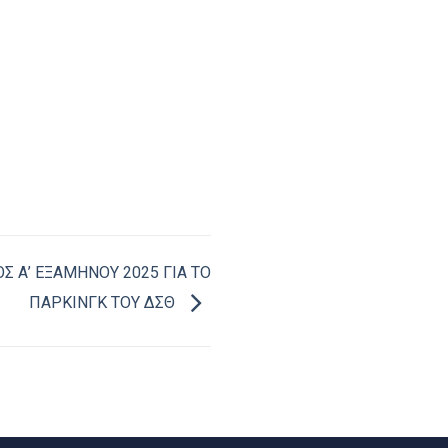
 Α’ ΕΞΑΜΗΝΟΥ 2025 ΓΙΑ ΤΟ
ΠΑΡΚΙΝΓΚ ΤΟΥ ΔΣΘ