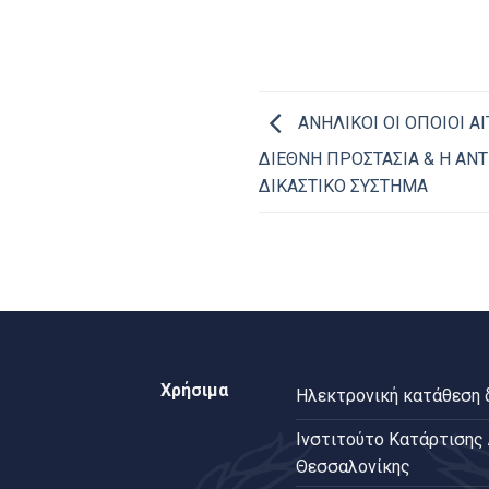
ΑΝΗΛΙΚΟΙ ΟΙ ΟΠΟΙΟΙ ΑΙ
ΔΙΕΘΝΗ ΠΡΟΣΤΑΣΙΑ & Η ΑΝ
ΔΙΚΑΣΤΙΚΟ ΣΥΣΤΗΜΑ
Χρήσιμα
Ηλεκτρονική κατάθεση
Ινστιτούτο Κατάρτισης
Θεσσαλονίκης