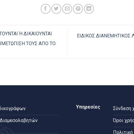
ΤΟΥΝΤΑΙ Ή ΔΙΚΑΙΟΥΝΤΑΙ
ΕΙΔΙΚΟΣ ΔΙΑΝΕΜΗΤΙΚΟΣ Λ
ΤΙΜΕΤΩΠΙΣΗ ΤΟΥΣ ΑΠΟ ΤΟ
Υπηρεσίες
 δικογράφων
Σύνδεση 
 Διαμεσολαβητών
Όροι χρή
Πολιτική