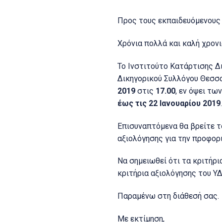
Προς τους εκπαιδευόμενους
Χρόνια πολλά και καλή χρονι
Το Ινστιτούτο Κατάρτισης Δ
Δικηγορικού Συλλόγου Θεσσα
2019
στις
17.00
, εν όψει τ
έως τις 22 Ιανουαρίου 2019
.
Επισυναπτόμενα θα βρείτε 
αξιολόγησης για την προφορι
Να σημειωθεί ότι τα κριτήρια
κριτήρια αξιολόγησης του Υ
Παραμένω στη διάθεσή σας.
Με εκτίμηση,