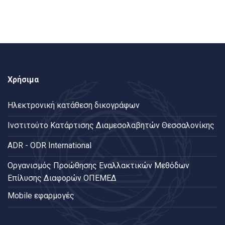
Χρήσιμα
Ηλεκτρονική κατάθεση δικογράφων
Ινστιτούτο Κατάρτισης Διαμεσολαβητών Θεσσαλονίκης
ADR - ODR International
Oργανισμός Προώθησης Εναλλακτικών Μεθόδων
Επίλυσης Διαφορών ΟΠΕΜΕΔ
Mobile εφαρμογές