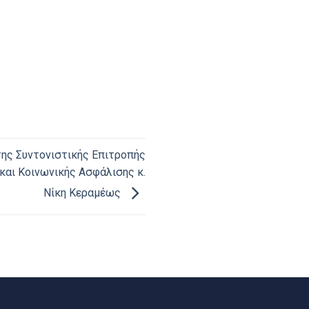
ης Συντονιστικής Επιτροπής
και Κοινωνικής Ασφάλισης κ.
Νίκη Κεραμέως