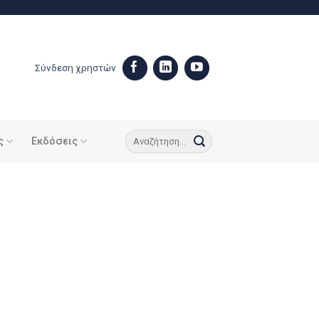
Σύνδεση χρηστών
ς
Εκδόσεις