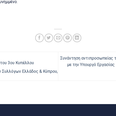
υνημμένο.
Συνάντηση αντιπροσωπείας τ
) του 3ου Κυπέλλου
με την Υπουργό Εργασίας 
 Συλλόγων Ελλάδος & Κύπρου,