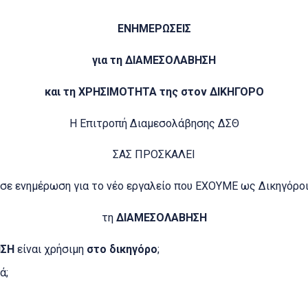
ΕΝΗΜΕΡΩΣΕΙΣ
για τη ΔΙΑΜΕΣΟΛΑΒΗΣΗ
και τη ΧΡΗΣΙΜΟΤΗΤΑ της στον ΔΙΚΗΓΟΡΟ
H Επιτροπή Διαμεσολάβησης ΔΣΘ
ΣΑΣ ΠΡΟΣΚΑΛΕΙ
σε ενημέρωση για το νέο εργαλείο που ΕΧΟΥΜΕ ως Δικηγόρο
τη
ΔΙΑΜΕΣΟΛΑΒΗΣΗ
ΗΣΗ
είναι χρήσιμη
στο δικηγόρο
;
ά;