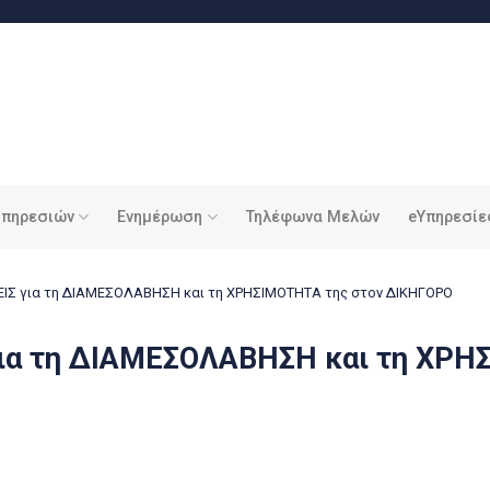
υπηρεσιών
Ενημέρωση
Τηλέφωνα Μελών
eΥπηρεσίε
ΙΣ για τη ΔΙΑΜΕΣΟΛΑΒΗΣΗ και τη ΧΡΗΣΙΜΟΤΗΤΑ της στον ΔΙΚΗΓΟΡΟ
ια τη ΔΙΑΜΕΣΟΛΑΒΗΣΗ και τη ΧΡΗ