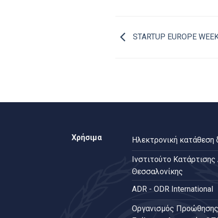
STARTUP EUROPE WEEK
Χρήσιμα
Ηλεκτρονική κατάθεση
Ινστιτούτο Κατάρτισης
Θεσσαλονίκης
ADR - ODR International
Oργανισμός Προώθησης