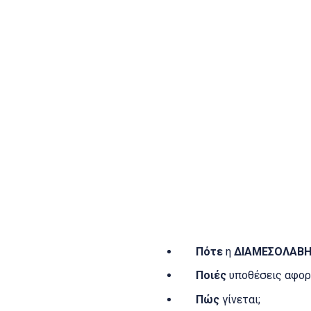
Πότε
η
ΔΙΑΜΕΣΟΛΑΒ
Ποιές
υποθέσεις αφορ
Πώς
γίνεται;