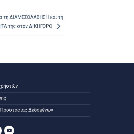
α τη ΔΙΑΜΕΣΟΛΑΒΗΣΗ και τη
ΤΑ της στον ΔΙΚΗΓΟΡΟ
χρηστών
σης
 Προστασίας Δεδομένων