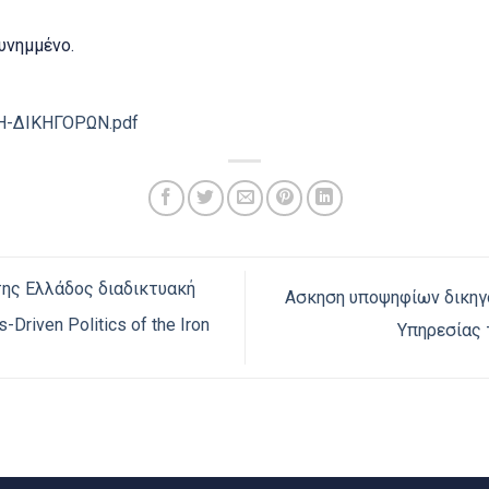
υνημμένο.
-ΔΙΚΗΓΟΡΩΝ.pdf
ης Ελλάδος διαδικτυακή
Ασκηση υποψηφίων δικηγ
-Driven Politics of the Iron
Υπηρεσίας