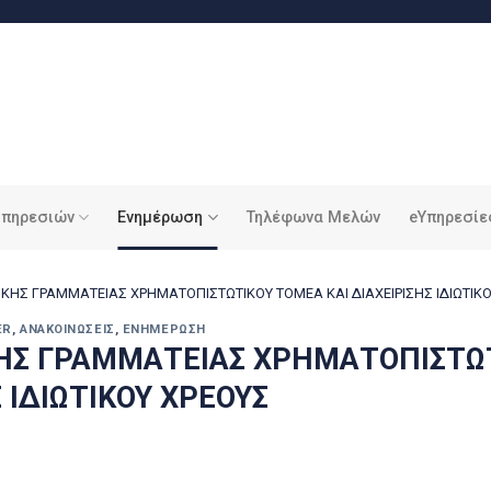
υπηρεσιών
Ενημέρωση
Τηλέφωνα Μελών
eΥπηρεσίε
ΙΚΗΣ ΓΡΑΜΜΑΤΕΙΑΣ ΧΡΗΜΑΤΟΠΙΣΤΩΤΙΚΟΥ ΤΟΜΕΑ ΚΑΙ ΔΙΑΧΕΙΡΙΣΗΣ ΙΔΙΩΤΙΚ
ER
,
ΑΝΑΚΟΙΝΏΣΕΙΣ
,
ΕΝΗΜΈΡΩΣΗ
ΚΗΣ ΓΡΑΜΜΑΤΕΙΑΣ ΧΡΗΜΑΤΟΠΙΣΤΩ
Σ ΙΔΙΩΤΙΚΟΥ ΧΡΕΟΥΣ