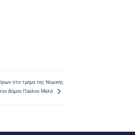
όρων στο τμήμα της Νομικής
 του Δήμου Παύλου Μελά