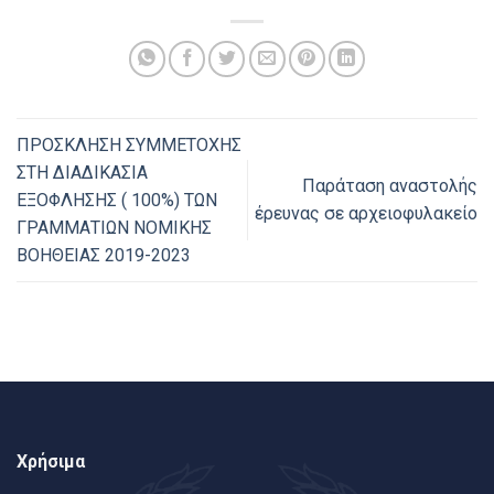
ΠΡΟΣΚΛΗΣΗ ΣΥΜΜΕΤΟΧΗΣ
ΣΤΗ ΔΙΑΔΙΚΑΣΙΑ
Παράταση αναστολής
ΕΞΟΦΛΗΣΗΣ ( 100%) ΤΩΝ
έρευνας σε αρχειοφυλακείο
ΓΡΑΜΜΑΤΙΩΝ ΝΟΜΙΚΗΣ
ΒΟΗΘΕΙΑΣ 2019-2023
Χρήσιμα