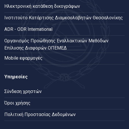
Ηλεκτρονική κατάθεση δικογράφων
Ινστιτούτο Κατάρτισης Διαμεσολαβητών Θεσσαλονίκης
ADR - ODR International
Oργανισμός Προώθησης Εναλλακτικών Μεθόδων
Επίλυσης Διαφορών ΟΠΕΜΕΔ
Mobile εφαρμογές
Υπηρεσίες
Σύνδεση χρηστών
Όροι χρήσης
Πολιτική Προστασίας Δεδομένων