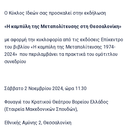
Ο Κύκλος Ιδεών σας προσκαλεί στην εκδήλωση
«Η καμπύλη της Μεταπολίτευσης στη Θεσσαλονίκη»
με αφορμή την κυκλοφορία από τις εκδόσεις Επίκεντρο
του βιβλίου «Η καμπύλη της Μεταπολίτευσης 1974-
2024»
που περιλαμβάνει τα πρακτικά του ομότιτλου
συνεδρίου
Σάββατο 2 Νοεμβρίου 2024, ώρα 11.30
Φουαγιέ του Κρατικού Θεάτρου Βορείου Ελλάδος
(Εταιρεία Μακεδονικών Σπουδών),
Εθνικής Αμύνης 2, Θεσσαλονίκη