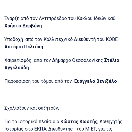
Έναρξη από τον Αντιπρόεδρο του Κύκλου Ιδεών καθ.
Χρήστο Δερβένη
Υποδοχή από τον Καλλιτεχνικό Διευθυντή του ΚΘΒΕ
Αστέριο Πελτέκη
Χαιρετισμός από τον Δήμαρχο Θεσσαλονίκης
Στέλιο
Αγγελούδη
Παρουσίαση του τόμου από τον
Ευάγγελο Βενιζέλο
Σχολιάζουν και συζητούν:
Για το ιστορικό πλαίσιο ο
Κώστας Κωστής
, Καθηγητής
Ιστορίας στο ΕΚΠΑ, Διευθυντής του ΜΙΕΤ, για τις