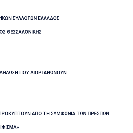
ΡΙΚΩΝ ΣΥΛΛΟΓΩΝ ΕΛΛΑΔΟΣ
ΓΟΣ ΘΕΣΣΑΛΟΝΙΚΗΣ
ΚΔΗΛΩΣΗ ΠΟΥ ΔΙΟΡΓΑΝΩΝΟΥΝ
ΠΡΟΚΥΠΤΟΥΝ ΑΠΟ ΤΗ ΣΥΜΦΩΝΙΑ ΤΩΝ ΠΡΕΣΠΩΝ
ΗΦΙΣΜΑ»