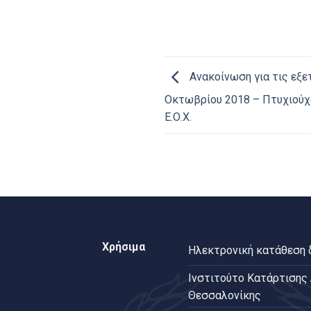
Ανακοίνωση για τις εξε
Οκτωβρίου 2018 – Πτυχιούχοι
Ε.Ο.Χ.
Χρήσιμα
Ηλεκτρονική κατάθεση
Ινστιτούτο Κατάρτισης
Θεσσαλονίκης