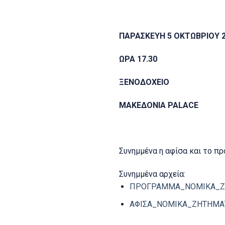
ΠΑΡΑΣΚΕΥΗ 5 ΟΚΤΩΒΡΙΟΥ 
ΩΡΑ 17.30
ΞΕΝΟΔΟΧΕΙΟ
ΜΑΚΕΔΟΝΙΑ
PALACE
Συνημμένα η αφίσα και το π
Συνημμένα αρχεία:
ΠΡΟΓΡΑΜΜΑ_ΝΟΜΙΚΑ_Ζ
ΑΦΙΣΑ_ΝΟΜΙΚΑ_ΖΗΤΗΜΑ