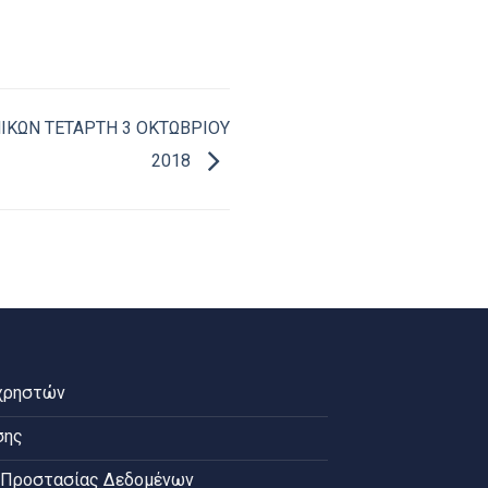
ΚΩΝ ΤΕΤΑΡΤΗ 3 ΟΚΤΩΒΡΙΟΥ
2018
χρηστών
σης
 Προστασίας Δεδομένων