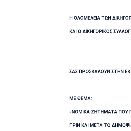
Η ΟΛΟΜΕΛΕΙΑ ΤΩΝ ΔΙΚΗΓΟ
ΚΑΙ Ο ΔΙΚΗΓΟΡΙΚΟΣ ΣΥΛΛΟ
ΣΑΣ ΠΡΟΣΚΑΛΟΥΝ ΣΤΗΝ Ε
ΜΕ ΘΕΜΑ:
«ΝΟΜΙΚΑ ΖΗΤΗΜΑΤΑ ΠΟΥ 
ΠΡΙΝ ΚΑΙ ΜΕΤΑ ΤΟ ΔΗΜΟΨ