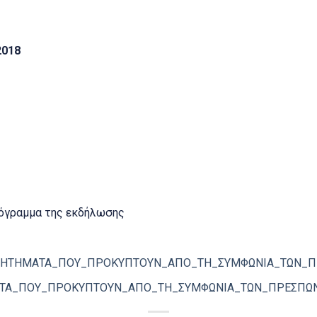
2018
ρόγραμμα της εκδήλωσης
ΗΤΗΜΑΤΑ_ΠΟΥ_ΠΡΟΚΥΠΤΟΥΝ_ΑΠΟ_ΤΗ_ΣΥΜΦΩΝΙΑ_ΤΩΝ_ΠΡ
ΤΑ_ΠΟΥ_ΠΡΟΚΥΠΤΟΥΝ_ΑΠΟ_ΤΗ_ΣΥΜΦΩΝΙΑ_ΤΩΝ_ΠΡΕΣΠΩΝ.