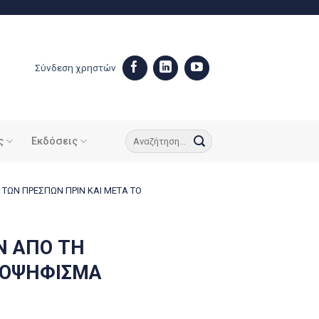
Σύνδεση χρηστών
ς
Εκδόσεις
ΤΩΝ ΠΡΕΣΠΩΝ ΠΡΙΝ ΚΑΙ ΜΕΤΑ ΤΟ
Ν ΑΠΟ ΤΗ
ΜΟΨΗΦΙΣΜΑ