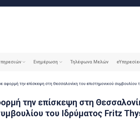
υπηρεσιών
Ενημέρωση
Τηλέφωνα Μελών
eΥπηρεσίε
ε αφορμή την επίσκεψη στη Θεσσαλονίκη του επιστημονικού συμβουλίου το
ορμή την επίσκεψη στη Θεσσαλονί
υμβουλίου του Ιδρύματος Fritz Thy