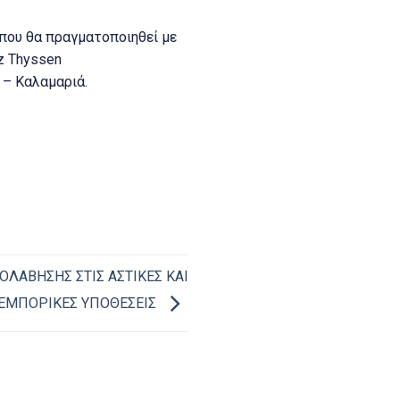
που θα πραγματοποιηθεί με
z Thyssen
 – Καλαμαριά.
ΟΛΑΒΗΣΗΣ ΣΤΙΣ ΑΣΤΙΚΕΣ ΚΑΙ
ΕΜΠΟΡΙΚΕΣ ΥΠΟΘΕΣΕΙΣ