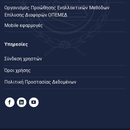
Oργανισμός Προώθησης Εναλλακτικών Μεθόδων
Επίλυσης Διαφορών ΟΠΕΜΕΔ
Mobile εφαρμογές
Υπηρεσίες
Σύνδεση χρηστών
Όροι χρήσης
Πολιτική Προστασίας Δεδομένων