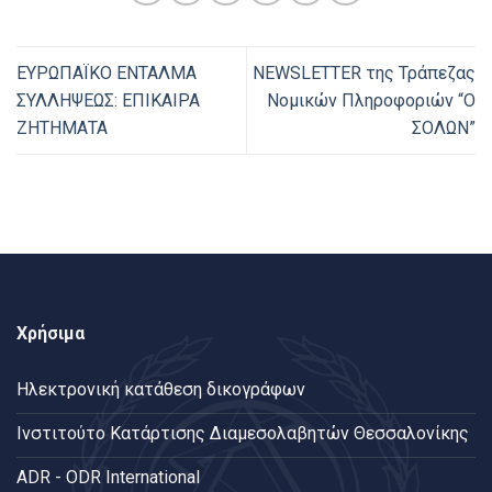
ΕΥΡΩΠΑΪΚΟ ΕΝΤΑΛΜΑ
NEWSLETTER της Τράπεζας
ΣΥΛΛΗΨΕΩΣ: ΕΠΙΚΑΙΡΑ
Νομικών Πληροφοριών “Ο
ΖΗΤΗΜΑΤΑ
ΣΟΛΩΝ”
Χρήσιμα
Ηλεκτρονική κατάθεση δικογράφων
Ινστιτούτο Κατάρτισης Διαμεσολαβητών Θεσσαλονίκης
ADR - ODR International