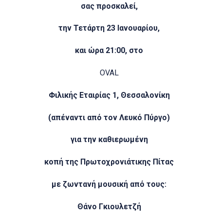
σας προσκαλεί,
την Τετάρτη 23 Ιανουαρίου,
και ώρα 21:00, στο
OVAL
Φιλικής Εταιρίας 1, Θεσσαλονίκη
(απέναντι από τον Λευκό Πύργο)
για την καθιερωμένη
κοπή της Πρωτοχρονιάτικης Πίτας
με ζωντανή μουσική από τους:
Θάνο Γκιουλετζή