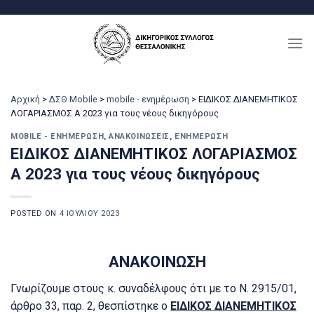
Μετάβαση
στο
περιεχόμενο
Αρχική
>
ΔΣΘ Mobile
>
mobile - ενημέρωση
>
ΕΙΔΙΚΟΣ ΔΙΑΝΕΜΗΤΙΚΟΣ
ΛΟΓΑΡΙΑΣΜΟΣ Α 2023 για τους νέους δικηγόρους
MOBILE - ΕΝΗΜΈΡΩΣΗ
,
ΑΝΑΚΟΙΝΏΣΕΙΣ
,
ΕΝΗΜΈΡΩΣΗ
ΕΙΔΙΚΟΣ ΔΙΑΝΕΜΗΤΙΚΟΣ ΛΟΓΑΡΙΑΣΜΟΣ
Α 2023 για τους νέους δικηγόρους
POSTED ON
4 ΙΟΥΛΊΟΥ 2023
ΑΝΑΚΟΙΝΩΣΗ
Γνωρίζουμε στους κ. συναδέλφους ότι με το Ν. 2915/01,
άρθρο 33, παρ. 2, θεσπίστηκε ο
ΕΙΔΙΚΟΣ ΔΙΑΝΕΜΗΤΙΚΟΣ