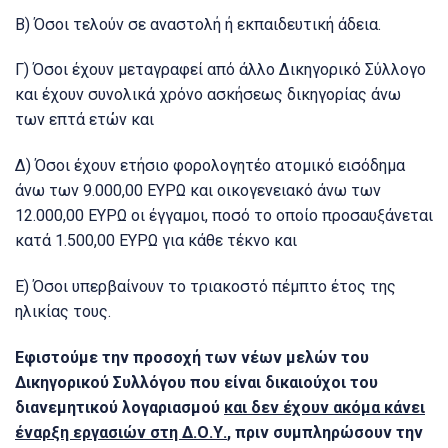
Β) Όσοι τελούν σε αναστολή ή εκπαιδευτική άδεια.
Γ) Όσοι έχουν μεταγραφεί από άλλο Δικηγορικό Σύλλογο
και έχουν συνολικά χρόνο ασκήσεως δικηγορίας άνω
των επτά ετών και
Δ) Όσοι έχουν ετήσιο φορολογητέο ατομικό εισόδημα
άνω των 9.000,00 ΕΥΡΩ και οικογενειακό άνω των
12.000,00 ΕΥΡΩ οι έγγαμοι, ποσό το οποίο προσαυξάνεται
κατά 1.500,00 ΕΥΡΩ για κάθε τέκνο και
Ε) Όσοι υπερβαίνουν το τριακοστό πέμπτο έτος της
ηλικίας τους.
Εφιστούμε την προσοχή των νέων μελών του
Δικηγορικού Συλλόγου που είναι δικαιούχοι του
διανεμητικού λογαριασμού
και δεν έχουν ακόμα κάνει
έναρξη εργασιών στη Δ.Ο.Υ.
, πριν συμπληρώσουν την