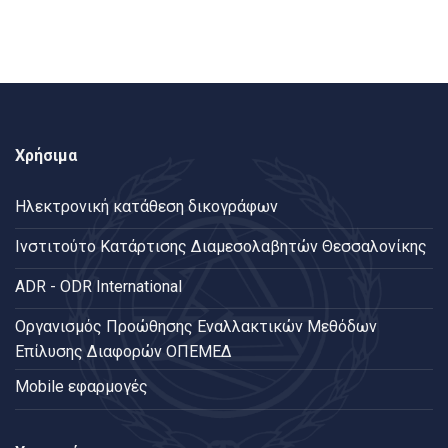
Χρήσιμα
Ηλεκτρονική κατάθεση δικογράφων
Ινστιτούτο Κατάρτισης Διαμεσολαβητών Θεσσαλονίκης
ADR - ODR International
Oργανισμός Προώθησης Εναλλακτικών Μεθόδων
Επίλυσης Διαφορών ΟΠΕΜΕΔ
Mobile εφαρμογές